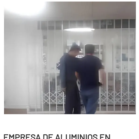
EMPRESA DE ALUMINIOS EN