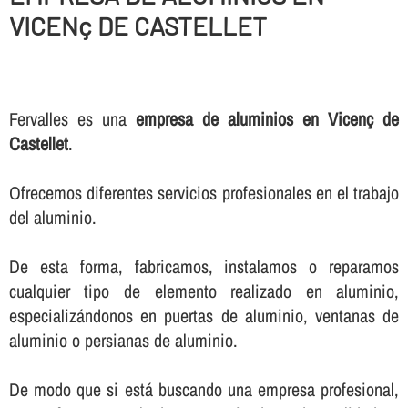
VICENç DE CASTELLET
Fervalles es una
empresa de aluminios en Vicenç de
Castellet
.
Ofrecemos diferentes servicios profesionales en el trabajo
del aluminio.
De esta forma, fabricamos, instalamos o reparamos
cualquier tipo de elemento realizado en aluminio,
especializándonos en puertas de aluminio, ventanas de
aluminio o persianas de aluminio.
De modo que si está buscando una empresa profesional,