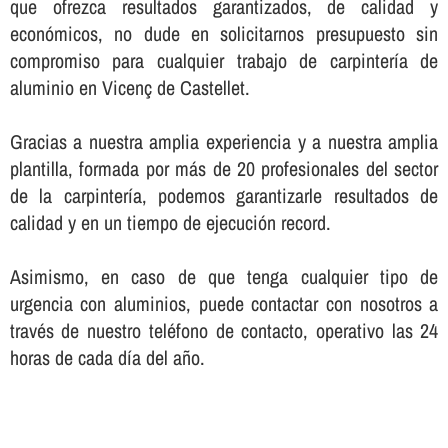
que ofrezca resultados garantizados, de calidad y
económicos, no dude en solicitarnos presupuesto sin
compromiso para cualquier trabajo de carpinterí­a de
aluminio en Vicenç de Castellet.
Gracias a nuestra amplia experiencia y a nuestra amplia
plantilla, formada por más de 20 profesionales del sector
de la carpinterí­a, podemos garantizarle resultados de
calidad y en un tiempo de ejecución record.
Asimismo, en caso de que tenga cualquier tipo de
urgencia con aluminios, puede contactar con nosotros a
través de nuestro teléfono de contacto, operativo las 24
horas de cada dí­a del año.