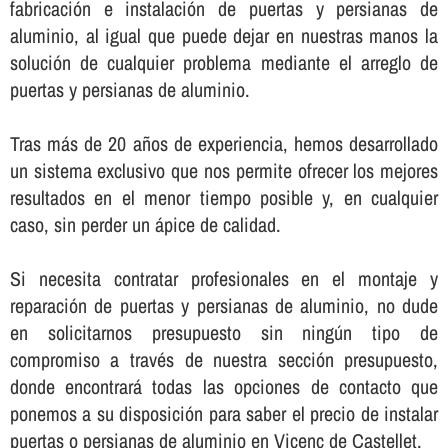
fabricación e instalación de puertas y persianas de
aluminio, al igual que puede dejar en nuestras manos la
solución de cualquier problema mediante el arreglo de
puertas y persianas de aluminio.
Tras más de 20 años de experiencia, hemos desarrollado
un sistema exclusivo que nos permite ofrecer los mejores
resultados en el menor tiempo posible y, en cualquier
caso, sin perder un ápice de calidad.
Si necesita contratar profesionales en el montaje y
reparación de puertas y persianas de aluminio, no dude
en solicitarnos presupuesto sin ningún tipo de
compromiso a través de nuestra sección presupuesto,
donde encontrará todas las opciones de contacto que
ponemos a su disposición para saber el precio de instalar
puertas o persianas de aluminio en Vicenç de Castellet.