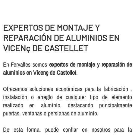
EXPERTOS DE MONTAJE Y
REPARACIÓN DE ALUMINIOS EN
VICENç DE CASTELLET
En Fervalles somos
expertos de montaje y reparación de
aluminios en Vicenç de Castellet
.
Ofrecemos soluciones económicas para la fabricación ,
instalación o arreglo de cualquier tipo de elemento
realizado en aluminio, destacando principalmente
puertas, ventanas o persianas de aluminio.
De esta forma, puede confiar en nosotros para la