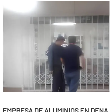
EMPRESA DE ALUMINIOS EN DENA