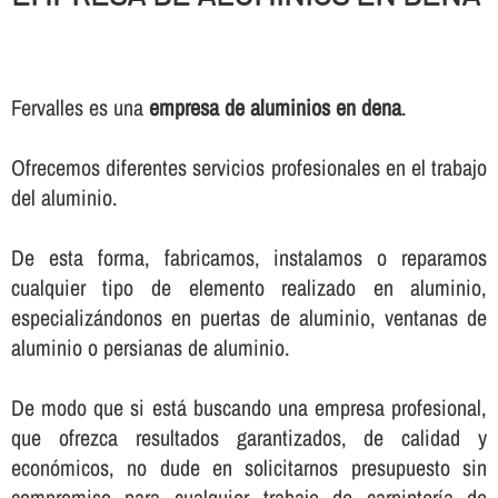
Fervalles es una
empresa de aluminios en dena
.
Ofrecemos diferentes servicios profesionales en el trabajo
del aluminio.
De esta forma, fabricamos, instalamos o reparamos
cualquier tipo de elemento realizado en aluminio,
especializándonos en puertas de aluminio, ventanas de
aluminio o persianas de aluminio.
De modo que si está buscando una empresa profesional,
que ofrezca resultados garantizados, de calidad y
económicos, no dude en solicitarnos presupuesto sin
compromiso para cualquier trabajo de carpinterí­a de