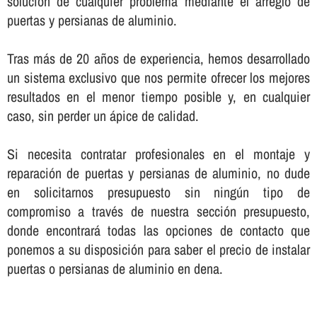
solución de cualquier problema mediante el arreglo de
puertas y persianas de aluminio.
Tras más de 20 años de experiencia, hemos desarrollado
un sistema exclusivo que nos permite ofrecer los mejores
resultados en el menor tiempo posible y, en cualquier
caso, sin perder un ápice de calidad.
Si necesita contratar profesionales en el montaje y
reparación de puertas y persianas de aluminio, no dude
en solicitarnos presupuesto sin ningún tipo de
compromiso a través de nuestra sección presupuesto,
donde encontrará todas las opciones de contacto que
ponemos a su disposición para saber el precio de instalar
puertas o persianas de aluminio en dena.