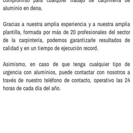
aluminio en dena.
Gracias a nuestra amplia experiencia y a nuestra amplia
plantilla, formada por más de 20 profesionales del sector
de la carpinterí­a, podemos garantizarle resultados de
calidad y en un tiempo de ejecución record.
Asimismo, en caso de que tenga cualquier tipo de
urgencia con aluminios, puede contactar con nosotros a
través de nuestro teléfono de contacto, operativo las 24
horas de cada dí­a del año.