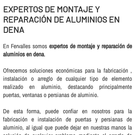
EXPERTOS DE MONTAJE Y
REPARACIÓN DE ALUMINIOS EN
DENA
En Fervalles somos
expertos de montaje y reparación de
aluminios en dena
.
Ofrecemos soluciones económicas para la fabricación ,
instalación o arreglo de cualquier tipo de elemento
realizado en aluminio, destacando principalmente
puertas, ventanas o persianas de aluminio.
De esta forma, puede confiar en nosotros para la
fabricación e instalación de puertas y persianas de
aluminio, al igual que puede dejar en nuestras manos la