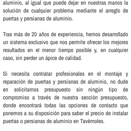
aluminio, al igual que puede dejar en nuestras manos la
solución de cualquier problema mediante el arreglo de
puertas y persianas de aluminio.
Tras más de 20 años de experiencia, hemos desarrollado
un sistema exclusivo que nos permite ofrecer los mejores
resultados en el menor tiempo posible y, en cualquier
caso, sin perder un ápice de calidad.
Si necesita contratar profesionales en el montaje y
reparación de puertas y persianas de aluminio, no dude
en solicitarnos presupuesto sin ningún tipo de
compromiso a través de nuestra sección presupuesto,
donde encontrará todas las opciones de contacto que
ponemos a su disposición para saber el precio de instalar
puertas o persianas de aluminio en Tavèrnoles.