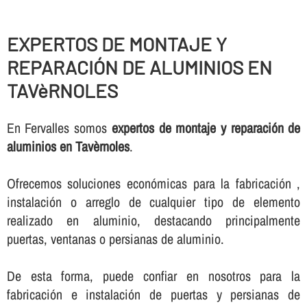
EXPERTOS DE MONTAJE Y
REPARACIÓN DE ALUMINIOS EN
TAVèRNOLES
En Fervalles somos
expertos de montaje y reparación de
aluminios en Tavèrnoles
.
Ofrecemos soluciones económicas para la fabricación ,
instalación o arreglo de cualquier tipo de elemento
realizado en aluminio, destacando principalmente
puertas, ventanas o persianas de aluminio.
De esta forma, puede confiar en nosotros para la
fabricación e instalación de puertas y persianas de