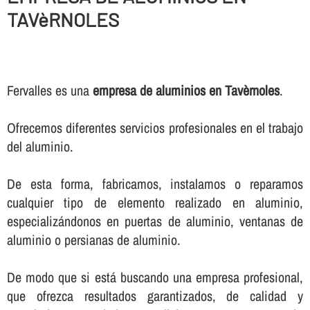
TAVèRNOLES
Fervalles es una
empresa de aluminios en Tavèrnoles
.
Ofrecemos diferentes servicios profesionales en el trabajo
del aluminio.
De esta forma, fabricamos, instalamos o reparamos
cualquier tipo de elemento realizado en aluminio,
especializándonos en puertas de aluminio, ventanas de
aluminio o persianas de aluminio.
De modo que si está buscando una empresa profesional,
que ofrezca resultados garantizados, de calidad y