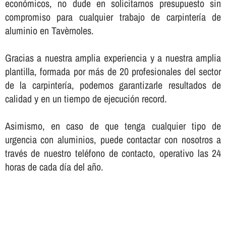
económicos, no dude en solicitarnos presupuesto sin
compromiso para cualquier trabajo de carpinterí­a de
aluminio en Tavèrnoles.
Gracias a nuestra amplia experiencia y a nuestra amplia
plantilla, formada por más de 20 profesionales del sector
de la carpinterí­a, podemos garantizarle resultados de
calidad y en un tiempo de ejecución record.
Asimismo, en caso de que tenga cualquier tipo de
urgencia con aluminios, puede contactar con nosotros a
través de nuestro teléfono de contacto, operativo las 24
horas de cada dí­a del año.