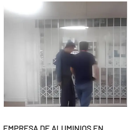
EMPRESA DE ALUMINIOS EN