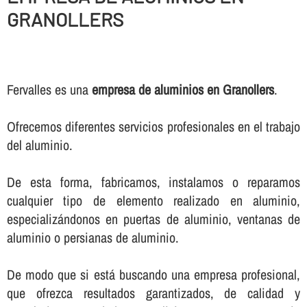
GRANOLLERS
Fervalles es una
empresa de aluminios en Granollers
.
Ofrecemos diferentes servicios profesionales en el trabajo
del aluminio.
De esta forma, fabricamos, instalamos o reparamos
cualquier tipo de elemento realizado en aluminio,
especializándonos en puertas de aluminio, ventanas de
aluminio o persianas de aluminio.
De modo que si está buscando una empresa profesional,
que ofrezca resultados garantizados, de calidad y