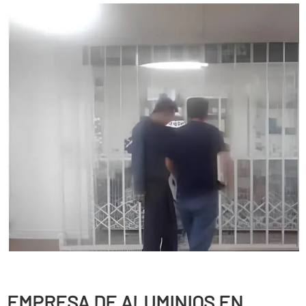
EMPRESA DE ALUMINIOS EN