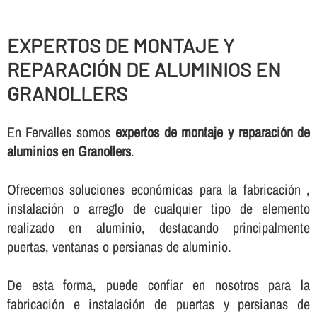
EXPERTOS DE MONTAJE Y
REPARACIÓN DE ALUMINIOS EN
GRANOLLERS
En Fervalles somos
expertos de montaje y reparación de
aluminios en Granollers
.
Ofrecemos soluciones económicas para la fabricación ,
instalación o arreglo de cualquier tipo de elemento
realizado en aluminio, destacando principalmente
puertas, ventanas o persianas de aluminio.
De esta forma, puede confiar en nosotros para la
fabricación e instalación de puertas y persianas de