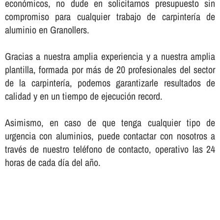
económicos, no dude en solicitarnos presupuesto sin
compromiso para cualquier trabajo de carpinterí­a de
aluminio en Granollers.
Gracias a nuestra amplia experiencia y a nuestra amplia
plantilla, formada por más de 20 profesionales del sector
de la carpinterí­a, podemos garantizarle resultados de
calidad y en un tiempo de ejecución record.
Asimismo, en caso de que tenga cualquier tipo de
urgencia con aluminios, puede contactar con nosotros a
través de nuestro teléfono de contacto, operativo las 24
horas de cada dí­a del año.