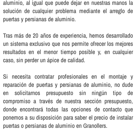
aluminio, al igual que puede dejar en nuestras manos la
solución de cualquier problema mediante el arreglo de
puertas y persianas de aluminio.
Tras más de 20 años de experiencia, hemos desarrollado
un sistema exclusivo que nos permite ofrecer los mejores
resultados en el menor tiempo posible y, en cualquier
caso, sin perder un ápice de calidad.
Si necesita contratar profesionales en el montaje y
reparación de puertas y persianas de aluminio, no dude
en solicitarnos presupuesto sin ningún tipo de
compromiso a través de nuestra sección presupuesto,
donde encontrará todas las opciones de contacto que
ponemos a su disposición para saber el precio de instalar
puertas o persianas de aluminio en Granollers.