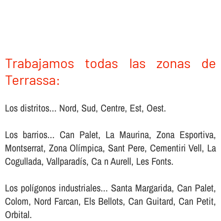
Trabajamos todas las zonas de
Terrassa:
Los distritos... Nord, Sud, Centre, Est, Oest.
Los barrios... Can Palet, La Maurina, Zona Esportiva,
Montserrat, Zona Olímpica, Sant Pere, Cementiri Vell, La
Cogullada, Vallparadís, Ca n Aurell, Les Fonts.
Los polígonos industriales... Santa Margarida, Can Palet,
Colom, Nord Farcan, Els Bellots, Can Guitard, Can Petit,
Orbital.