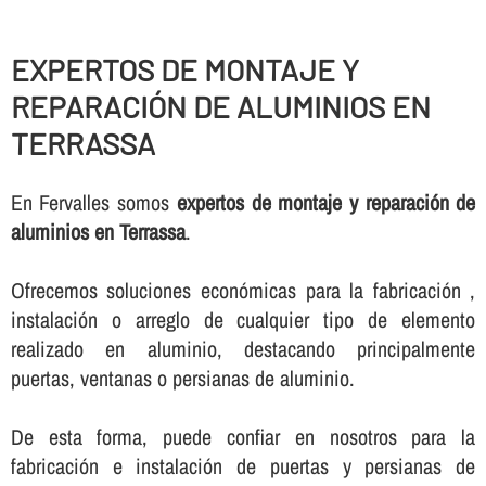
EXPERTOS DE MONTAJE Y
REPARACIÓN DE ALUMINIOS EN
TERRASSA
En Fervalles somos
expertos de montaje y reparación de
aluminios en Terrassa
.
Ofrecemos soluciones económicas para la fabricación ,
instalación o arreglo de cualquier tipo de elemento
realizado en aluminio, destacando principalmente
puertas, ventanas o persianas de aluminio.
De esta forma, puede confiar en nosotros para la
fabricación e instalación de puertas y persianas de