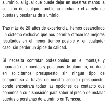
aluminio, al igual que puede dejar en nuestras manos la
solución de cualquier problema mediante el arreglo de
puertas y persianas de aluminio.
Tras más de 20 años de experiencia, hemos desarrollado
un sistema exclusivo que nos permite ofrecer los mejores
resultados en el menor tiempo posible y, en cualquier
caso, sin perder un ápice de calidad.
Si necesita contratar profesionales en el montaje y
reparación de puertas y persianas de aluminio, no dude
en solicitarnos presupuesto sin ningún tipo de
compromiso a través de nuestra sección presupuesto,
donde encontrará todas las opciones de contacto que
ponemos a su disposición para saber el precio de instalar
puertas o persianas de aluminio en Terrassa.