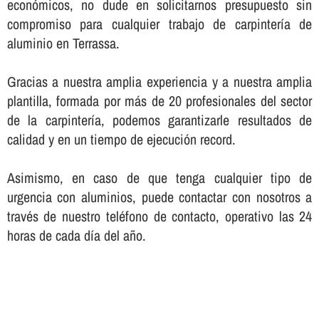
económicos, no dude en solicitarnos presupuesto sin
compromiso para cualquier trabajo de carpinterí­a de
aluminio en Terrassa.
Gracias a nuestra amplia experiencia y a nuestra amplia
plantilla, formada por más de 20 profesionales del sector
de la carpinterí­a, podemos garantizarle resultados de
calidad y en un tiempo de ejecución record.
Asimismo, en caso de que tenga cualquier tipo de
urgencia con aluminios, puede contactar con nosotros a
través de nuestro teléfono de contacto, operativo las 24
horas de cada dí­a del año.