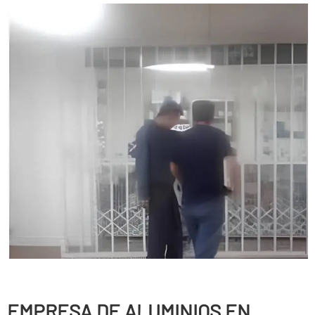
EMPRESA DE ALUMINIOS EN