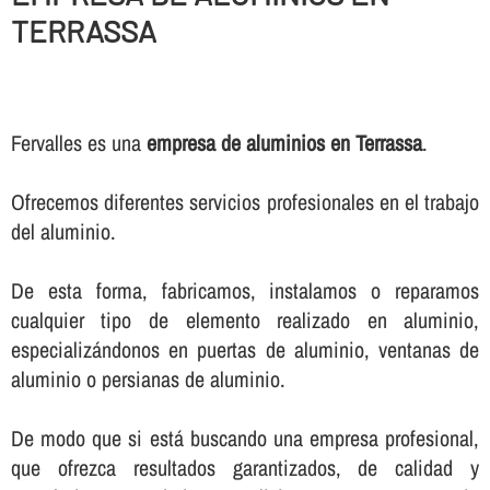
TERRASSA
Fervalles es una
empresa de aluminios en Terrassa
.
Ofrecemos diferentes servicios profesionales en el trabajo
del aluminio.
De esta forma, fabricamos, instalamos o reparamos
cualquier tipo de elemento realizado en aluminio,
especializándonos en puertas de aluminio, ventanas de
aluminio o persianas de aluminio.
De modo que si está buscando una empresa profesional,
que ofrezca resultados garantizados, de calidad y