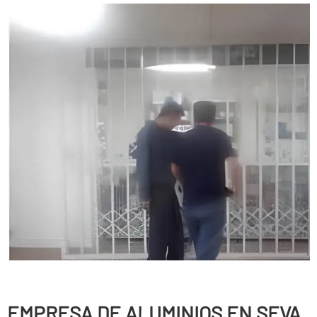
EMPRESA DE ALUMINIOS EN SEVA