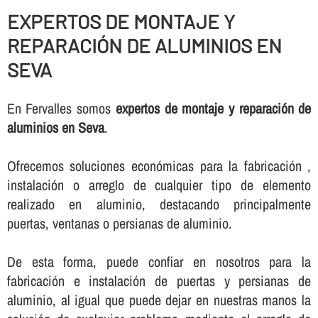
EXPERTOS DE MONTAJE Y
REPARACIÓN DE ALUMINIOS EN
SEVA
En Fervalles somos
expertos de montaje y reparación de
aluminios en Seva
.
Ofrecemos soluciones económicas para la fabricación ,
instalación o arreglo de cualquier tipo de elemento
realizado en aluminio, destacando principalmente
puertas, ventanas o persianas de aluminio.
De esta forma, puede confiar en nosotros para la
fabricación e instalación de puertas y persianas de
aluminio, al igual que puede dejar en nuestras manos la