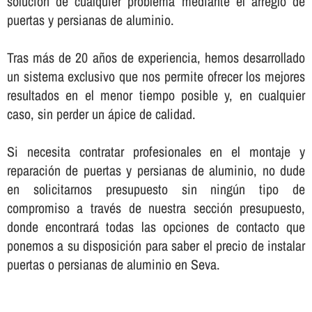
solución de cualquier problema mediante el arreglo de
puertas y persianas de aluminio.
Tras más de 20 años de experiencia, hemos desarrollado
un sistema exclusivo que nos permite ofrecer los mejores
resultados en el menor tiempo posible y, en cualquier
caso, sin perder un ápice de calidad.
Si necesita contratar profesionales en el montaje y
reparación de puertas y persianas de aluminio, no dude
en solicitarnos presupuesto sin ningún tipo de
compromiso a través de nuestra sección presupuesto,
donde encontrará todas las opciones de contacto que
ponemos a su disposición para saber el precio de instalar
puertas o persianas de aluminio en Seva.