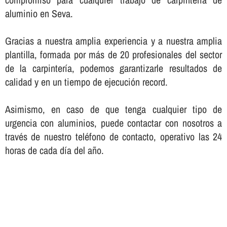
aluminio en Seva.
Gracias a nuestra amplia experiencia y a nuestra amplia
plantilla, formada por más de 20 profesionales del sector
de la carpinterí­a, podemos garantizarle resultados de
calidad y en un tiempo de ejecución record.
Asimismo, en caso de que tenga cualquier tipo de
urgencia con aluminios, puede contactar con nosotros a
través de nuestro teléfono de contacto, operativo las 24
horas de cada dí­a del año.