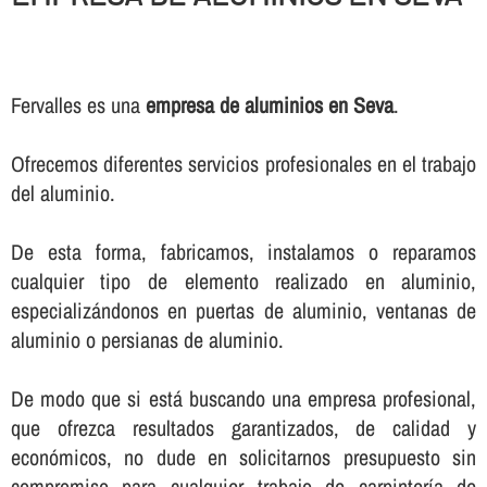
Fervalles es una
empresa de aluminios en Seva
.
Ofrecemos diferentes servicios profesionales en el trabajo
del aluminio.
De esta forma, fabricamos, instalamos o reparamos
cualquier tipo de elemento realizado en aluminio,
especializándonos en puertas de aluminio, ventanas de
aluminio o persianas de aluminio.
De modo que si está buscando una empresa profesional,
que ofrezca resultados garantizados, de calidad y
económicos, no dude en solicitarnos presupuesto sin
compromiso para cualquier trabajo de carpinterí­a de