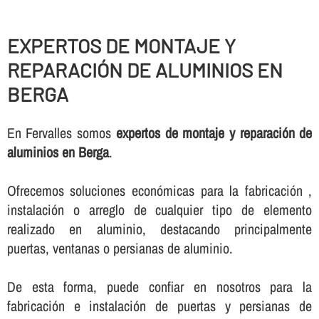
EXPERTOS DE MONTAJE Y
REPARACIÓN DE ALUMINIOS EN
BERGA
En Fervalles somos
expertos de montaje y reparación de
aluminios en Berga
.
Ofrecemos soluciones económicas para la fabricación ,
instalación o arreglo de cualquier tipo de elemento
realizado en aluminio, destacando principalmente
puertas, ventanas o persianas de aluminio.
De esta forma, puede confiar en nosotros para la
fabricación e instalación de puertas y persianas de