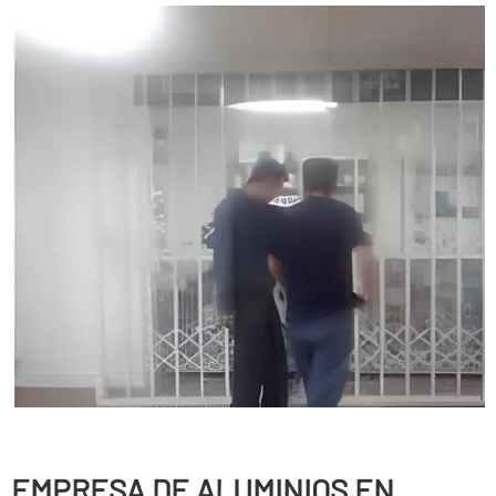
EMPRESA DE ALUMINIOS EN