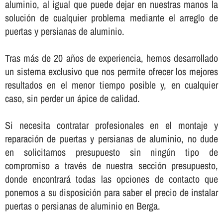
aluminio, al igual que puede dejar en nuestras manos la
solución de cualquier problema mediante el arreglo de
puertas y persianas de aluminio.
Tras más de 20 años de experiencia, hemos desarrollado
un sistema exclusivo que nos permite ofrecer los mejores
resultados en el menor tiempo posible y, en cualquier
caso, sin perder un ápice de calidad.
Si necesita contratar profesionales en el montaje y
reparación de puertas y persianas de aluminio, no dude
en solicitarnos presupuesto sin ningún tipo de
compromiso a través de nuestra sección presupuesto,
donde encontrará todas las opciones de contacto que
ponemos a su disposición para saber el precio de instalar
puertas o persianas de aluminio en Berga.