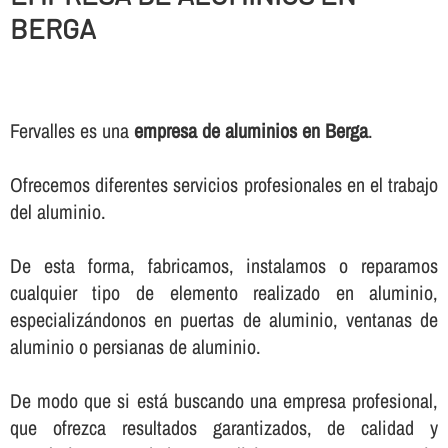
BERGA
Fervalles es una
empresa de aluminios en Berga
.
Ofrecemos diferentes servicios profesionales en el trabajo
del aluminio.
De esta forma, fabricamos, instalamos o reparamos
cualquier tipo de elemento realizado en aluminio,
especializándonos en puertas de aluminio, ventanas de
aluminio o persianas de aluminio.
De modo que si está buscando una empresa profesional,
que ofrezca resultados garantizados, de calidad y