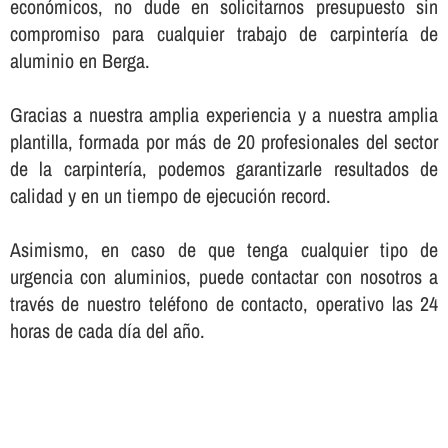
económicos, no dude en solicitarnos presupuesto sin
compromiso para cualquier trabajo de carpinterí­a de
aluminio en Berga.
Gracias a nuestra amplia experiencia y a nuestra amplia
plantilla, formada por más de 20 profesionales del sector
de la carpinterí­a, podemos garantizarle resultados de
calidad y en un tiempo de ejecución record.
Asimismo, en caso de que tenga cualquier tipo de
urgencia con aluminios, puede contactar con nosotros a
través de nuestro teléfono de contacto, operativo las 24
horas de cada dí­a del año.