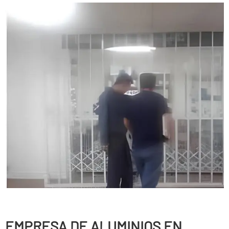
EMPRESA DE ALUMINIOS EN