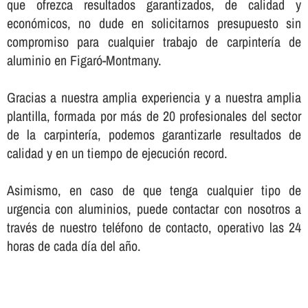
que ofrezca resultados garantizados, de calidad y
económicos, no dude en solicitarnos presupuesto sin
compromiso para cualquier trabajo de carpinterí­a de
aluminio en Figaró-Montmany.
Gracias a nuestra amplia experiencia y a nuestra amplia
plantilla, formada por más de 20 profesionales del sector
de la carpinterí­a, podemos garantizarle resultados de
calidad y en un tiempo de ejecución record.
Asimismo, en caso de que tenga cualquier tipo de
urgencia con aluminios, puede contactar con nosotros a
través de nuestro teléfono de contacto, operativo las 24
horas de cada dí­a del año.