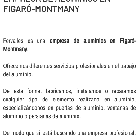
FIGARÓ-MONTMANY
Fervalles es una
empresa de aluminios en Figaró-
Montmany
.
Ofrecemos diferentes servicios profesionales en el trabajo
del aluminio.
De esta forma, fabricamos, instalamos o reparamos
cualquier tipo de elemento realizado en aluminio,
especializándonos en puertas de aluminio, ventanas de
aluminio o persianas de aluminio.
De modo que si está buscando una empresa profesional,