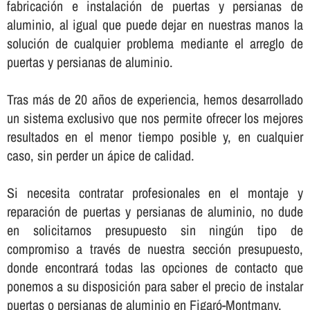
fabricación e instalación de puertas y persianas de
aluminio, al igual que puede dejar en nuestras manos la
solución de cualquier problema mediante el arreglo de
puertas y persianas de aluminio.
Tras más de 20 años de experiencia, hemos desarrollado
un sistema exclusivo que nos permite ofrecer los mejores
resultados en el menor tiempo posible y, en cualquier
caso, sin perder un ápice de calidad.
Si necesita contratar profesionales en el montaje y
reparación de puertas y persianas de aluminio, no dude
en solicitarnos presupuesto sin ningún tipo de
compromiso a través de nuestra sección presupuesto,
donde encontrará todas las opciones de contacto que
ponemos a su disposición para saber el precio de instalar
puertas o persianas de aluminio en Figaró-Montmany.