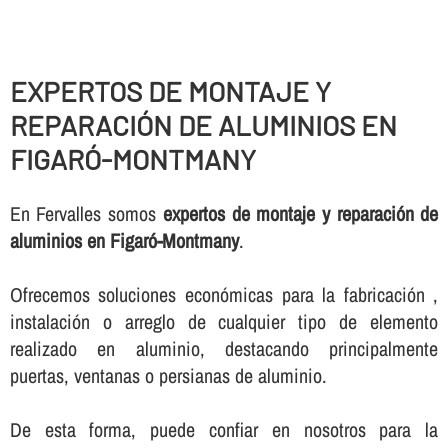
EXPERTOS DE MONTAJE Y
REPARACIÓN DE ALUMINIOS EN
FIGARÓ-MONTMANY
En Fervalles somos
expertos de montaje y reparación de
aluminios en Figaró-Montmany
.
Ofrecemos soluciones económicas para la fabricación ,
instalación o arreglo de cualquier tipo de elemento
realizado en aluminio, destacando principalmente
puertas, ventanas o persianas de aluminio.
De esta forma, puede confiar en nosotros para la