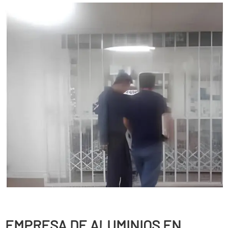
EMPRESA DE ALUMINIOS EN