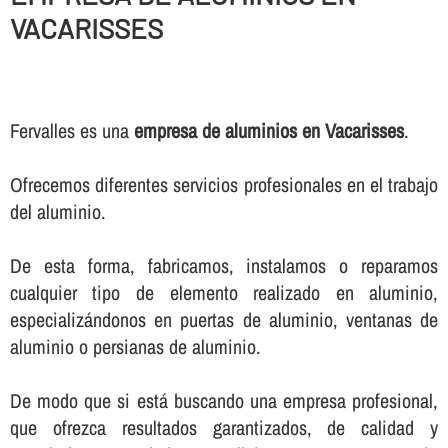
VACARISSES
Fervalles es una
empresa de aluminios en Vacarisses
.
Ofrecemos diferentes servicios profesionales en el trabajo
del aluminio.
De esta forma, fabricamos, instalamos o reparamos
cualquier tipo de elemento realizado en aluminio,
especializándonos en puertas de aluminio, ventanas de
aluminio o persianas de aluminio.
De modo que si está buscando una empresa profesional,
que ofrezca resultados garantizados, de calidad y