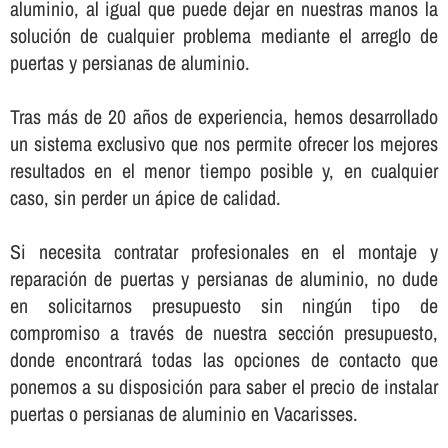
aluminio, al igual que puede dejar en nuestras manos la
solución de cualquier problema mediante el arreglo de
puertas y persianas de aluminio.
Tras más de 20 años de experiencia, hemos desarrollado
un sistema exclusivo que nos permite ofrecer los mejores
resultados en el menor tiempo posible y, en cualquier
caso, sin perder un ápice de calidad.
Si necesita contratar profesionales en el montaje y
reparación de puertas y persianas de aluminio, no dude
en solicitarnos presupuesto sin ningún tipo de
compromiso a través de nuestra sección presupuesto,
donde encontrará todas las opciones de contacto que
ponemos a su disposición para saber el precio de instalar
puertas o persianas de aluminio en Vacarisses.