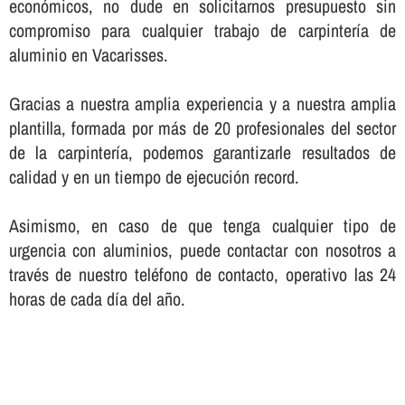
económicos, no dude en solicitarnos presupuesto sin
compromiso para cualquier trabajo de carpinterí­a de
aluminio en Vacarisses.
Gracias a nuestra amplia experiencia y a nuestra amplia
plantilla, formada por más de 20 profesionales del sector
de la carpinterí­a, podemos garantizarle resultados de
calidad y en un tiempo de ejecución record.
Asimismo, en caso de que tenga cualquier tipo de
urgencia con aluminios, puede contactar con nosotros a
través de nuestro teléfono de contacto, operativo las 24
horas de cada dí­a del año.