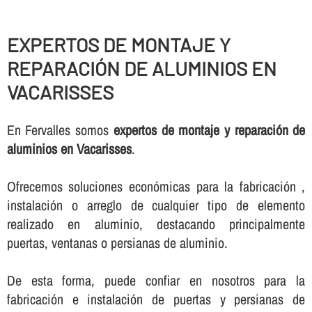
EXPERTOS DE MONTAJE Y
REPARACIÓN DE ALUMINIOS EN
VACARISSES
En Fervalles somos
expertos de montaje y reparación de
aluminios en Vacarisses
.
Ofrecemos soluciones económicas para la fabricación ,
instalación o arreglo de cualquier tipo de elemento
realizado en aluminio, destacando principalmente
puertas, ventanas o persianas de aluminio.
De esta forma, puede confiar en nosotros para la
fabricación e instalación de puertas y persianas de