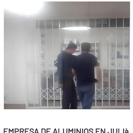
EMPRESA DE ALUMINIOS EN JULIà