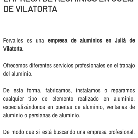
DE VILATORTA
Fervalles es una
empresa de aluminios en Julià de
Vilatorta
.
Ofrecemos diferentes servicios profesionales en el trabajo
del aluminio.
De esta forma, fabricamos, instalamos o reparamos
cualquier tipo de elemento realizado en aluminio,
especializándonos en puertas de aluminio, ventanas de
aluminio o persianas de aluminio.
De modo que si está buscando una empresa profesional,