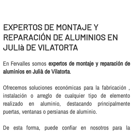
EXPERTOS DE MONTAJE Y
REPARACIÓN DE ALUMINIOS EN
JULIà DE VILATORTA
En Fervalles somos
expertos de montaje y reparación de
aluminios en Julià de Vilatorta
.
Ofrecemos soluciones económicas para la fabricación ,
instalación o arreglo de cualquier tipo de elemento
realizado en aluminio, destacando principalmente
puertas, ventanas o persianas de aluminio.
De esta forma, puede confiar en nosotros para la