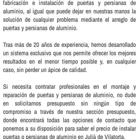
fabricación e instalación de puertas y persianas de
aluminio, al igual que puede dejar en nuestras manos la
solución de cualquier problema mediante el arreglo de
puertas y persianas de aluminio.
Tras más de 20 años de experiencia, hemos desarrollado
un sistema exclusivo que nos permite ofrecer los mejores
resultados en el menor tiempo posible y, en cualquier
caso, sin perder un ápice de calidad.
Si necesita contratar profesionales en el montaje y
reparación de puertas y persianas de aluminio, no dude
en solicitarnos presupuesto sin ningún tipo de
compromiso a través de nuestra sección presupuesto,
donde encontrará todas las opciones de contacto que
ponemos a su disposición para saber el precio de instalar
puertas o persianas de aluminio en Julià de Vilatorta.