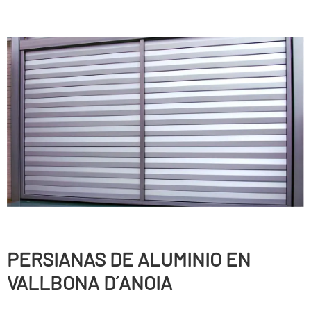
PERSIANAS DE ALUMINIO EN
VALLBONA D´ANOIA