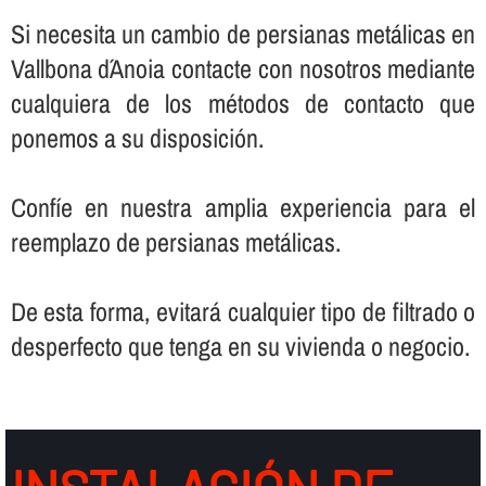
Si necesita un cambio de persianas metálicas en
Vallbona d´Anoia contacte con nosotros mediante
cualquiera de los métodos de contacto que
ponemos a su disposición.
Confí­e en nuestra amplia experiencia para el
reemplazo de persianas metálicas.
De esta forma, evitará cualquier tipo de filtrado o
desperfecto que tenga en su vivienda o negocio.