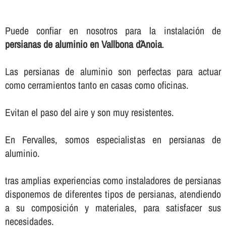
Puede confiar en nosotros para la instalación de
persianas de aluminio en Vallbona d´Anoia
.
Las persianas de aluminio son perfectas para actuar
como cerramientos tanto en casas como oficinas.
Evitan el paso del aire y son muy resistentes.
En Fervalles, somos especialistas en persianas de
aluminio.
tras amplias experiencias como instaladores de persianas
disponemos de diferentes tipos de persianas, atendiendo
a su composición y materiales, para satisfacer sus
necesidades.