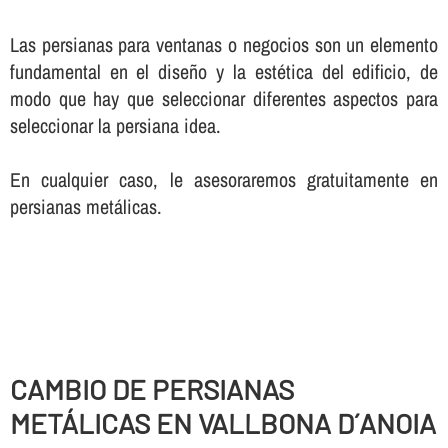
Las persianas para ventanas o negocios son un elemento
fundamental en el diseño y la estética del edificio, de
modo que hay que seleccionar diferentes aspectos para
seleccionar la persiana idea.
En cualquier caso, le asesoraremos gratuitamente en
persianas metálicas.
CAMBIO DE PERSIANAS
METÁLICAS EN VALLBONA D´ANOIA