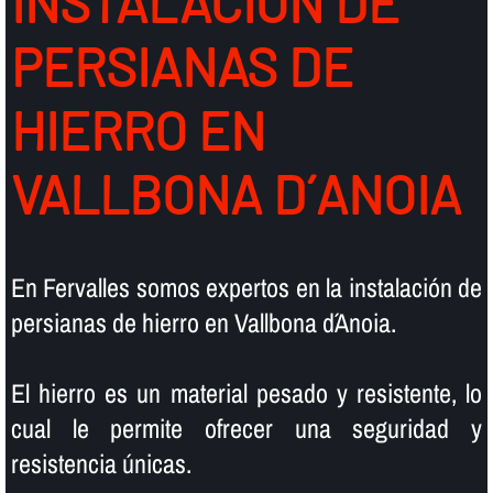
INSTALACIÓN DE
PERSIANAS DE
HIERRO EN
VALLBONA D´ANOIA
En Fervalles somos expertos en la instalación de
persianas de hierro en Vallbona d´Anoia.
El hierro es un material pesado y resistente, lo
cual le permite ofrecer una seguridad y
resistencia únicas.