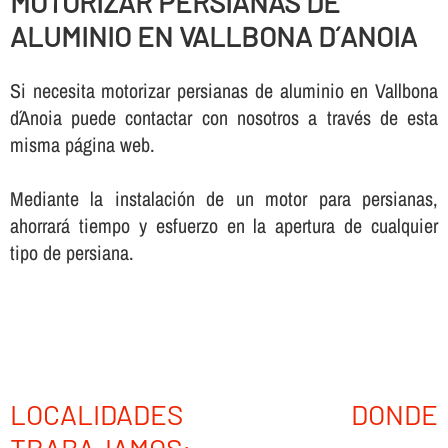
MOTORIZAR PERSIANAS DE
ALUMINIO EN VALLBONA D´ANOIA
Si necesita motorizar persianas de aluminio en Vallbona
d´Anoia puede contactar con nosotros a través de esta
misma página web.
Mediante la instalación de un motor para persianas,
ahorrará tiempo y esfuerzo en la apertura de cualquier
tipo de persiana.
LOCALIDADES DONDE