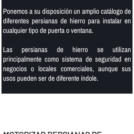
Ponemos a su disposición un amplio catálogo de
diferentes persianas de hierro para instalar en
cualquier tipo de puerta o ventana.
Las persianas de hierro se utilizan
principalmente como sistema de seguridad en
negocios o locales comerciales, aunque sus
usos pueden ser de diferente í­ndole.