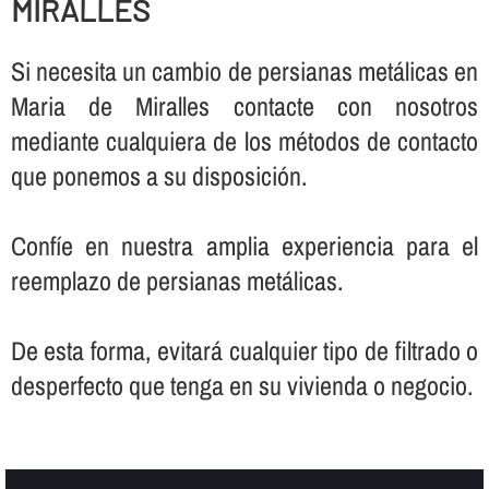
MIRALLES
Si necesita un cambio de persianas metálicas en
Maria de Miralles contacte con nosotros
mediante cualquiera de los métodos de contacto
que ponemos a su disposición.
Confí­e en nuestra amplia experiencia para el
reemplazo de persianas metálicas.
De esta forma, evitará cualquier tipo de filtrado o
desperfecto que tenga en su vivienda o negocio.