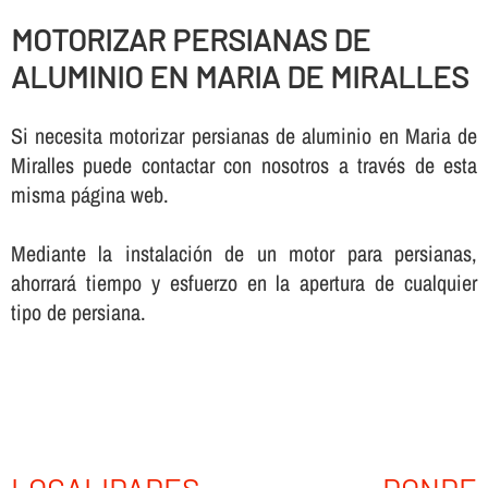
MOTORIZAR PERSIANAS DE
ALUMINIO EN MARIA DE MIRALLES
Si necesita motorizar persianas de aluminio en Maria de
Miralles puede contactar con nosotros a través de esta
misma página web.
Mediante la instalación de un motor para persianas,
ahorrará tiempo y esfuerzo en la apertura de cualquier
tipo de persiana.