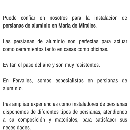
Puede confiar en nosotros para la instalación de
persianas de aluminio en Maria de Miralles
.
Las persianas de aluminio son perfectas para actuar
como cerramientos tanto en casas como oficinas.
Evitan el paso del aire y son muy resistentes.
En Fervalles, somos especialistas en persianas de
aluminio.
tras amplias experiencias como instaladores de persianas
disponemos de diferentes tipos de persianas, atendiendo
a su composición y materiales, para satisfacer sus
necesidades.