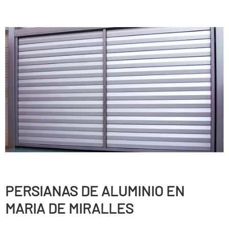
PERSIANAS DE ALUMINIO EN
MARIA DE MIRALLES