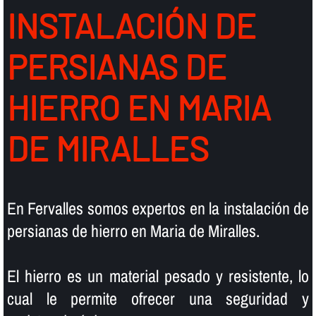
INSTALACIÓN DE
PERSIANAS DE
HIERRO EN MARIA
DE MIRALLES
En Fervalles somos expertos en la instalación de
persianas de hierro en Maria de Miralles.
El hierro es un material pesado y resistente, lo
cual le permite ofrecer una seguridad y