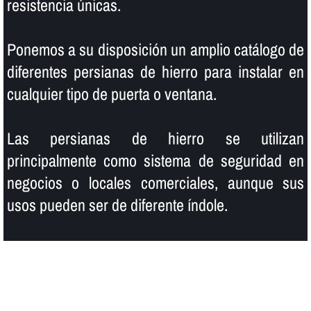
resistencia únicas.
Ponemos a su disposición un amplio catálogo de
diferentes persianas de hierro para instalar en
cualquier tipo de puerta o ventana.
Las persianas de hierro se utilizan
principalmente como sistema de seguridad en
negocios o locales comerciales, aunque sus
usos pueden ser de diferente í­ndole.