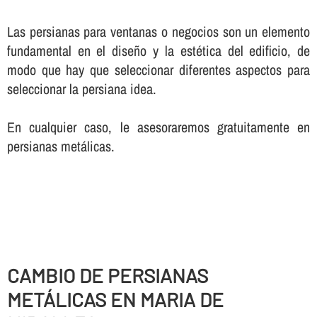
Las persianas para ventanas o negocios son un elemento
fundamental en el diseño y la estética del edificio, de
modo que hay que seleccionar diferentes aspectos para
seleccionar la persiana idea.
En cualquier caso, le asesoraremos gratuitamente en
persianas metálicas.
CAMBIO DE PERSIANAS
METÁLICAS EN MARIA DE