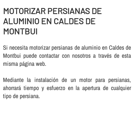
MOTORIZAR PERSIANAS DE
ALUMINIO EN CALDES DE
MONTBUI
Si necesita motorizar persianas de aluminio en Caldes de
Montbui puede contactar con nosotros a través de esta
misma página web.
Mediante la instalación de un motor para persianas,
ahorrará tiempo y esfuerzo en la apertura de cualquier
tipo de persiana.