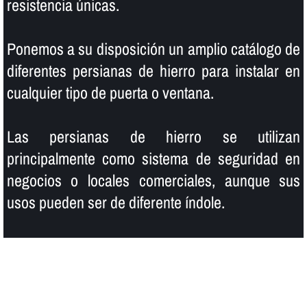
resistencia únicas.
Ponemos a su disposición un amplio catálogo de
diferentes persianas de hierro para instalar en
cualquier tipo de puerta o ventana.
Las persianas de hierro se utilizan
principalmente como sistema de seguridad en
negocios o locales comerciales, aunque sus
usos pueden ser de diferente í­ndole.