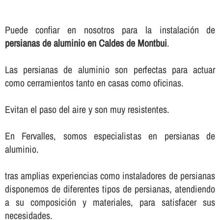
Puede confiar en nosotros para la instalación de
persianas de aluminio en Caldes de Montbui
.
Las persianas de aluminio son perfectas para actuar
como cerramientos tanto en casas como oficinas.
Evitan el paso del aire y son muy resistentes.
En Fervalles, somos especialistas en persianas de
aluminio.
tras amplias experiencias como instaladores de persianas
disponemos de diferentes tipos de persianas, atendiendo
a su composición y materiales, para satisfacer sus
necesidades.