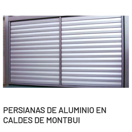
PERSIANAS DE ALUMINIO EN
CALDES DE MONTBUI