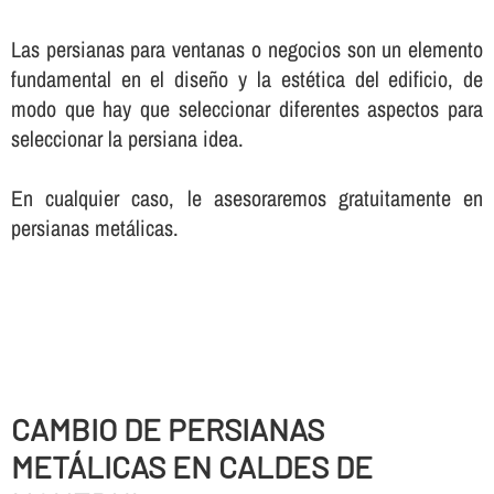
Las persianas para ventanas o negocios son un elemento
fundamental en el diseño y la estética del edificio, de
modo que hay que seleccionar diferentes aspectos para
seleccionar la persiana idea.
En cualquier caso, le asesoraremos gratuitamente en
persianas metálicas.
CAMBIO DE PERSIANAS
METÁLICAS EN CALDES DE