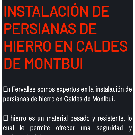
INSTALACIÓN DE
PERSIANAS DE
HIERRO EN CALDES
DE MONTBUI
En Fervalles somos expertos en la instalación de
persianas de hierro en Caldes de Montbui.
El hierro es un material pesado y resistente, lo
cual le permite ofrecer una seguridad y