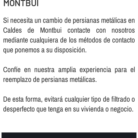
MONTBUI
Si necesita un cambio de persianas metálicas en
Caldes de Montbui contacte con nosotros
mediante cualquiera de los métodos de contacto
que ponemos a su disposición.
Confí­e en nuestra amplia experiencia para el
reemplazo de persianas metálicas.
De esta forma, evitará cualquier tipo de filtrado o
desperfecto que tenga en su vivienda o negocio.