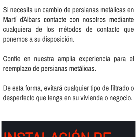
Si necesita un cambio de persianas metálicas en
Martí d´Albars contacte con nosotros mediante
cualquiera de los métodos de contacto que
ponemos a su disposición.
Confí­e en nuestra amplia experiencia para el
reemplazo de persianas metálicas.
De esta forma, evitará cualquier tipo de filtrado o
desperfecto que tenga en su vivienda o negocio.