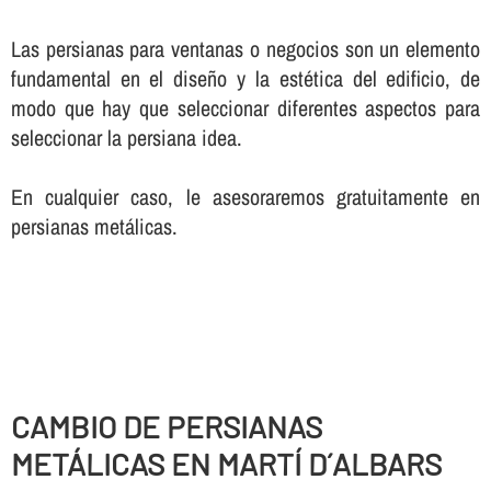
Las persianas para ventanas o negocios son un elemento
fundamental en el diseño y la estética del edificio, de
modo que hay que seleccionar diferentes aspectos para
seleccionar la persiana idea.
En cualquier caso, le asesoraremos gratuitamente en
persianas metálicas.
CAMBIO DE PERSIANAS
METÁLICAS EN MARTÍ D´ALBARS