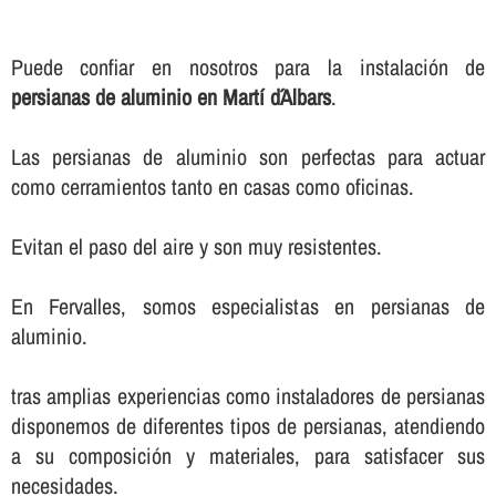
Puede confiar en nosotros para la instalación de
persianas de aluminio en Martí d´Albars
.
Las persianas de aluminio son perfectas para actuar
como cerramientos tanto en casas como oficinas.
Evitan el paso del aire y son muy resistentes.
En Fervalles, somos especialistas en persianas de
aluminio.
tras amplias experiencias como instaladores de persianas
disponemos de diferentes tipos de persianas, atendiendo
a su composición y materiales, para satisfacer sus
necesidades.