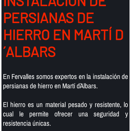
INSTALACIÓN DE
PERSIANAS DE
HIERRO EN MARTÍ D
´ALBARS
En Fervalles somos expertos en la instalación de
persianas de hierro en Martí d´Albars.
El hierro es un material pesado y resistente, lo
cual le permite ofrecer una seguridad y
resistencia únicas.