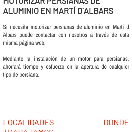
MOTORIZAR PERSIANAS DE
ALUMINIO EN MARTÍ D´ALBARS
Si necesita motorizar persianas de aluminio en Martí d
´Albars puede contactar con nosotros a través de esta
misma página web.
Mediante la instalación de un motor para persianas,
ahorrará tiempo y esfuerzo en la apertura de cualquier
tipo de persiana.
LOCALIDADES DONDE