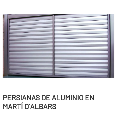
PERSIANAS DE ALUMINIO EN
MARTÍ D´ALBARS