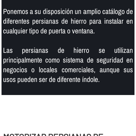
Ponemos a su disposición un amplio catálogo de
diferentes persianas de hierro para instalar en
cualquier tipo de puerta o ventana.
Las persianas de hierro se utilizan
principalmente como sistema de seguridad en
negocios o locales comerciales, aunque sus
usos pueden ser de diferente í­ndole.