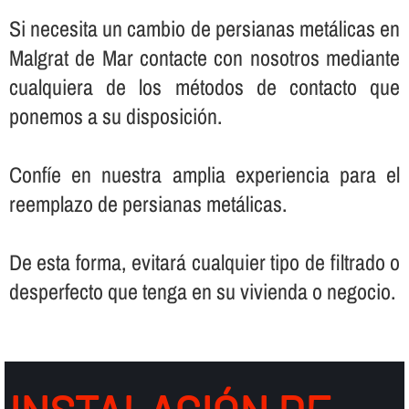
Si necesita un cambio de persianas metálicas en
Malgrat de Mar contacte con nosotros mediante
cualquiera de los métodos de contacto que
ponemos a su disposición.
Confí­e en nuestra amplia experiencia para el
reemplazo de persianas metálicas.
De esta forma, evitará cualquier tipo de filtrado o
desperfecto que tenga en su vivienda o negocio.