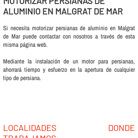
MOTORIZAR PERSIANAS DE
ALUMINIO EN MALGRAT DE MAR
Si necesita motorizar persianas de aluminio en Malgrat
de Mar puede contactar con nosotros a través de esta
misma página web.
Mediante la instalación de un motor para persianas,
ahorrará tiempo y esfuerzo en la apertura de cualquier
tipo de persiana.
LOCALIDADES DONDE