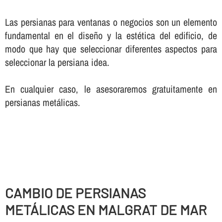
Las persianas para ventanas o negocios son un elemento
fundamental en el diseño y la estética del edificio, de
modo que hay que seleccionar diferentes aspectos para
seleccionar la persiana idea.
En cualquier caso, le asesoraremos gratuitamente en
persianas metálicas.
CAMBIO DE PERSIANAS
METÁLICAS EN MALGRAT DE MAR