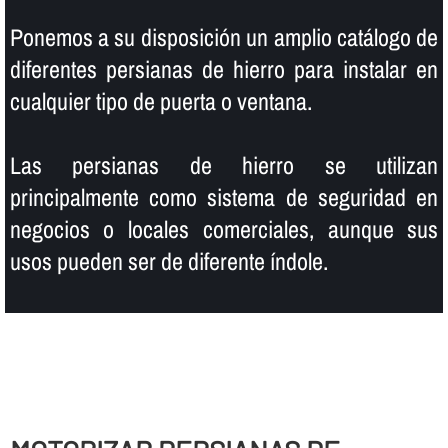
Ponemos a su disposición un amplio catálogo de
diferentes persianas de hierro para instalar en
cualquier tipo de puerta o ventana.
Las persianas de hierro se utilizan
principalmente como sistema de seguridad en
negocios o locales comerciales, aunque sus
usos pueden ser de diferente í­ndole.