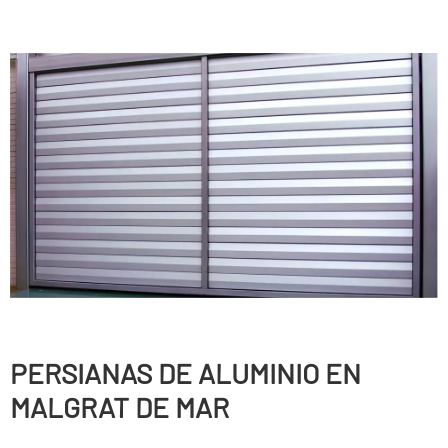
PERSIANAS DE ALUMINIO EN
MALGRAT DE MAR