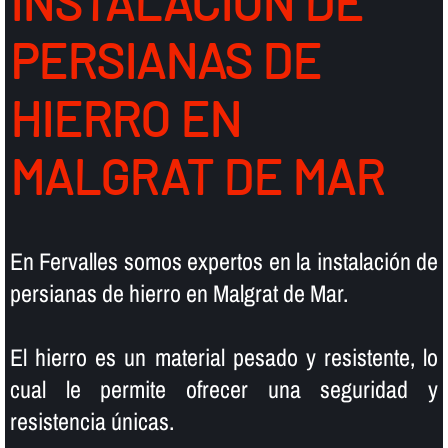
INSTALACIÓN DE
PERSIANAS DE
HIERRO EN
MALGRAT DE MAR
En Fervalles somos expertos en la instalación de
persianas de hierro en Malgrat de Mar.
El hierro es un material pesado y resistente, lo
cual le permite ofrecer una seguridad y
resistencia únicas.