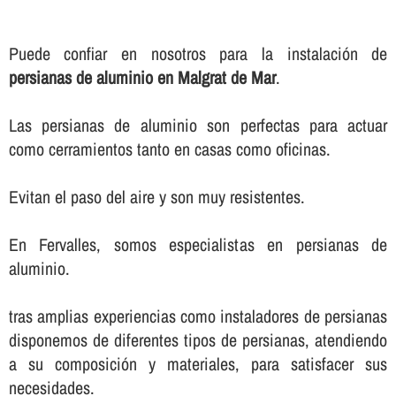
Puede confiar en nosotros para la instalación de
persianas de aluminio en Malgrat de Mar
.
Las persianas de aluminio son perfectas para actuar
como cerramientos tanto en casas como oficinas.
Evitan el paso del aire y son muy resistentes.
En Fervalles, somos especialistas en persianas de
aluminio.
tras amplias experiencias como instaladores de persianas
disponemos de diferentes tipos de persianas, atendiendo
a su composición y materiales, para satisfacer sus
necesidades.