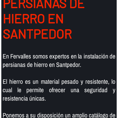
PERSIANAS DE
HIERRO EN
SANTPEDOR
En Fervalles somos expertos en la instalación de
persianas de hierro en Santpedor.
El hierro es un material pesado y resistente, lo
cual le permite ofrecer una seguridad y
resistencia únicas.
Ponemos a su disposición un amplio catálogo de