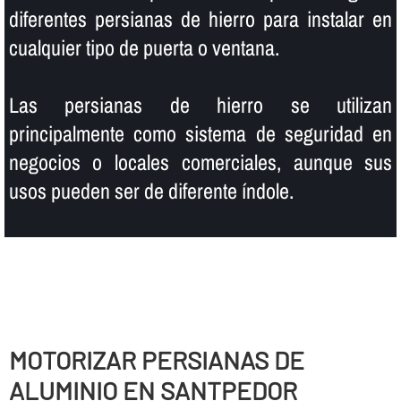
diferentes persianas de hierro para instalar en
cualquier tipo de puerta o ventana.
Las persianas de hierro se utilizan
principalmente como sistema de seguridad en
negocios o locales comerciales, aunque sus
usos pueden ser de diferente í­ndole.
MOTORIZAR PERSIANAS DE
ALUMINIO EN SANTPEDOR