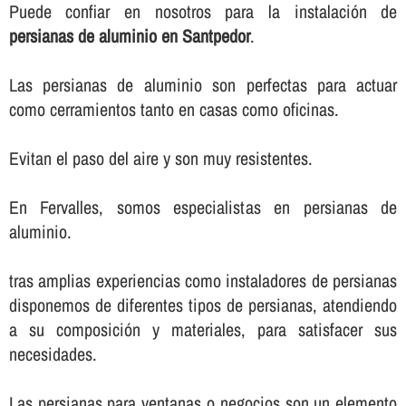
Puede confiar en nosotros para la instalación de
persianas de aluminio en Santpedor
.
Las persianas de aluminio son perfectas para actuar
como cerramientos tanto en casas como oficinas.
Evitan el paso del aire y son muy resistentes.
En Fervalles, somos especialistas en persianas de
aluminio.
tras amplias experiencias como instaladores de persianas
disponemos de diferentes tipos de persianas, atendiendo
a su composición y materiales, para satisfacer sus
necesidades.
Las persianas para ventanas o negocios son un elemento