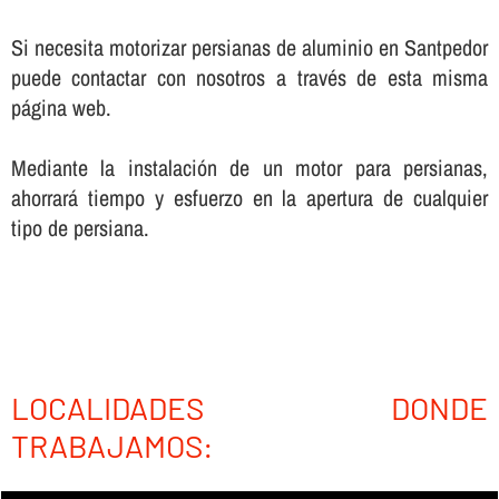
Si necesita motorizar persianas de aluminio en Santpedor
puede contactar con nosotros a través de esta misma
página web.
Mediante la instalación de un motor para persianas,
ahorrará tiempo y esfuerzo en la apertura de cualquier
tipo de persiana.
LOCALIDADES DONDE
TRABAJAMOS: