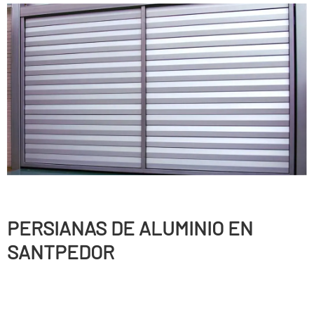
PERSIANAS DE ALUMINIO EN
SANTPEDOR