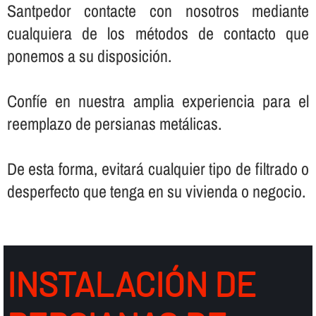
Santpedor contacte con nosotros mediante
cualquiera de los métodos de contacto que
ponemos a su disposición.
Confí­e en nuestra amplia experiencia para el
reemplazo de persianas metálicas.
De esta forma, evitará cualquier tipo de filtrado o
desperfecto que tenga en su vivienda o negocio.
INSTALACIÓN DE