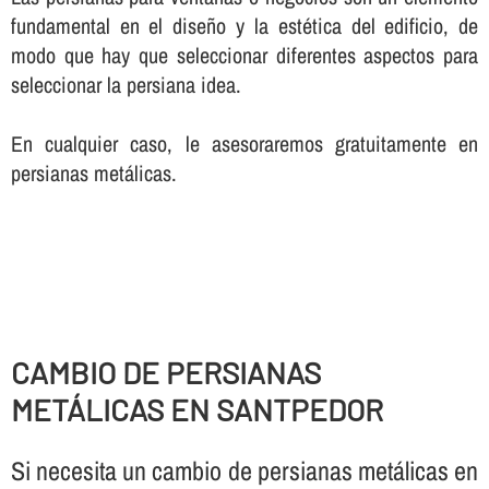
fundamental en el diseño y la estética del edificio, de
modo que hay que seleccionar diferentes aspectos para
seleccionar la persiana idea.
En cualquier caso, le asesoraremos gratuitamente en
persianas metálicas.
CAMBIO DE PERSIANAS
METÁLICAS EN SANTPEDOR
Si necesita un cambio de persianas metálicas en