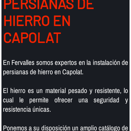
PERSIANAS DE
HIERRO EN
CAPOLAT
En Fervalles somos expertos en la instalación de
persianas de hierro en Capolat.
El hierro es un material pesado y resistente, lo
cual le permite ofrecer una seguridad y
resistencia únicas.
Ponemos a su disposición un amplio catálogo de