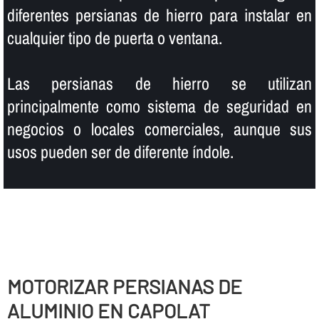
diferentes persianas de hierro para instalar en
cualquier tipo de puerta o ventana.
Las persianas de hierro se utilizan
principalmente como sistema de seguridad en
negocios o locales comerciales, aunque sus
usos pueden ser de diferente í­ndole.
MOTORIZAR PERSIANAS DE
ALUMINIO EN CAPOLAT