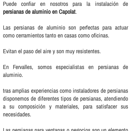
Puede confiar en nosotros para la instalación de
persianas de aluminio en Capolat
.
Las persianas de aluminio son perfectas para actuar
como cerramientos tanto en casas como oficinas.
Evitan el paso del aire y son muy resistentes.
En Fervalles, somos especialistas en persianas de
aluminio.
tras amplias experiencias como instaladores de persianas
disponemos de diferentes tipos de persianas, atendiendo
a su composición y materiales, para satisfacer sus
necesidades.
Las persianas para ventanas o negocios son un elemento