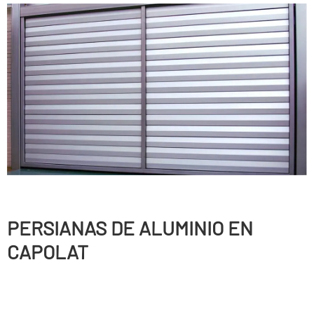
PERSIANAS DE ALUMINIO EN
CAPOLAT