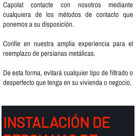
Capolat contacte con nosotros mediante
cualquiera de los métodos de contacto que
ponemos a su disposición.
Confí­e en nuestra amplia experiencia para el
reemplazo de persianas metálicas.
De esta forma, evitará cualquier tipo de filtrado o
desperfecto que tenga en su vivienda o negocio.
INSTALACIÓN DE