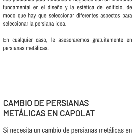
fundamental en el diseño y la estética del edificio, de
modo que hay que seleccionar diferentes aspectos para
seleccionar la persiana idea.
En cualquier caso, le asesoraremos gratuitamente en
persianas metálicas.
CAMBIO DE PERSIANAS
METÁLICAS EN CAPOLAT
Si necesita un cambio de persianas metálicas en