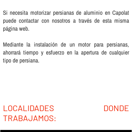
Si necesita motorizar persianas de aluminio en Capolat
puede contactar con nosotros a través de esta misma
página web.
Mediante la instalación de un motor para persianas,
ahorrará tiempo y esfuerzo en la apertura de cualquier
tipo de persiana.
LOCALIDADES DONDE
TRABAJAMOS: