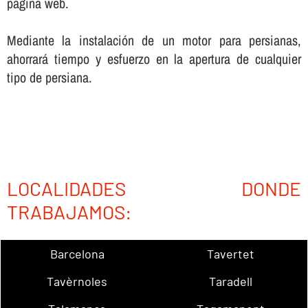
página web.
Mediante la instalación de un motor para persianas,
ahorrará tiempo y esfuerzo en la apertura de cualquier
tipo de persiana.
LOCALIDADES DONDE
TRABAJAMOS:
Barcelona
Tavertet
Tavèrnoles
Taradell