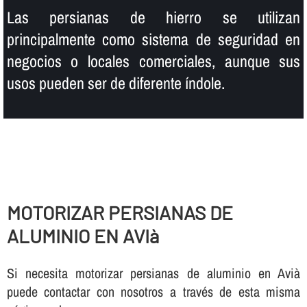
Las persianas de hierro se utilizan
principalmente como sistema de seguridad en
negocios o locales comerciales, aunque sus
usos pueden ser de diferente í­ndole.
MOTORIZAR PERSIANAS DE
ALUMINIO EN AVIà
Si necesita motorizar persianas de aluminio en Avià
puede contactar con nosotros a través de esta misma