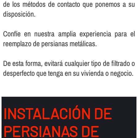
de los métodos de contacto que ponemos a su
disposición.
Confí­e en nuestra amplia experiencia para el
reemplazo de persianas metálicas.
De esta forma, evitará cualquier tipo de filtrado o
desperfecto que tenga en su vivienda o negocio.
INSTALACIÓN DE
PERSIANAS DE