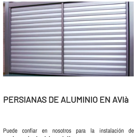
PERSIANAS DE ALUMINIO EN AVIà
Puede confiar en nosotros para la instalación de