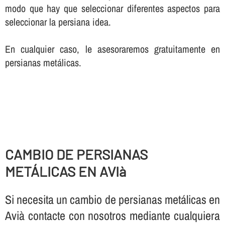
modo que hay que seleccionar diferentes aspectos para
seleccionar la persiana idea.
En cualquier caso, le asesoraremos gratuitamente en
persianas metálicas.
CAMBIO DE PERSIANAS
METÁLICAS EN AVIà
Si necesita un cambio de persianas metálicas en
Avià contacte con nosotros mediante cualquiera