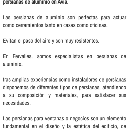
persianas de aluminio en Avià
.
Las persianas de aluminio son perfectas para actuar
como cerramientos tanto en casas como oficinas.
Evitan el paso del aire y son muy resistentes.
En Fervalles, somos especialistas en persianas de
aluminio.
tras amplias experiencias como instaladores de persianas
disponemos de diferentes tipos de persianas, atendiendo
a su composición y materiales, para satisfacer sus
necesidades.
Las persianas para ventanas o negocios son un elemento
fundamental en el diseño y la estética del edificio, de