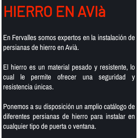
HIERRO EN AVIà
En Fervalles somos expertos en la instalación de
persianas de hierro en Avià.
El hierro es un material pesado y resistente, lo
cual le permite ofrecer una seguridad y
resistencia únicas.
Ponemos a su disposición un amplio catálogo de
diferentes persianas de hierro para instalar en
cualquier tipo de puerta o ventana.