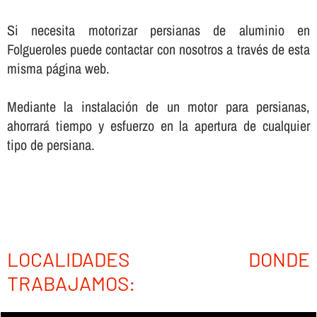
Si necesita motorizar persianas de aluminio en
Folgueroles puede contactar con nosotros a través de esta
misma página web.
Mediante la instalación de un motor para persianas,
ahorrará tiempo y esfuerzo en la apertura de cualquier
tipo de persiana.
LOCALIDADES DONDE
TRABAJAMOS: