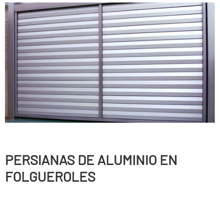
PERSIANAS DE ALUMINIO EN
FOLGUEROLES