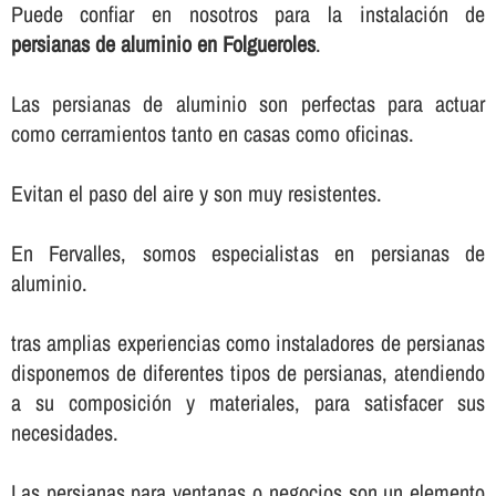
Puede confiar en nosotros para la instalación de
persianas de aluminio en Folgueroles
.
Las persianas de aluminio son perfectas para actuar
como cerramientos tanto en casas como oficinas.
Evitan el paso del aire y son muy resistentes.
En Fervalles, somos especialistas en persianas de
aluminio.
tras amplias experiencias como instaladores de persianas
disponemos de diferentes tipos de persianas, atendiendo
a su composición y materiales, para satisfacer sus
necesidades.
Las persianas para ventanas o negocios son un elemento