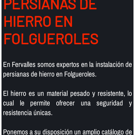
PERSIANAS DE
HIERRO EN
FOLGUEROLES
En Fervalles somos expertos en la instalación de
persianas de hierro en Folgueroles.
El hierro es un material pesado y resistente, lo
cual le permite ofrecer una seguridad y
resistencia únicas.
Ponemos a su disposición un amplio catálogo de