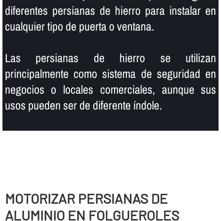
diferentes persianas de hierro para instalar en
cualquier tipo de puerta o ventana.
Las persianas de hierro se utilizan
principalmente como sistema de seguridad en
negocios o locales comerciales, aunque sus
usos pueden ser de diferente í­ndole.
MOTORIZAR PERSIANAS DE
ALUMINIO EN FOLGUEROLES