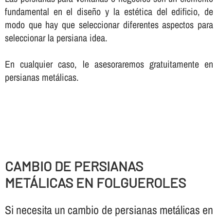
fundamental en el diseño y la estética del edificio, de
modo que hay que seleccionar diferentes aspectos para
seleccionar la persiana idea.
En cualquier caso, le asesoraremos gratuitamente en
persianas metálicas.
CAMBIO DE PERSIANAS
METÁLICAS EN FOLGUEROLES
Si necesita un cambio de persianas metálicas en