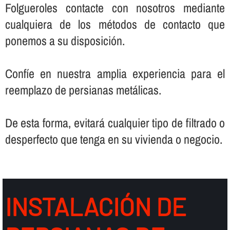
Folgueroles contacte con nosotros mediante
cualquiera de los métodos de contacto que
ponemos a su disposición.
Confí­e en nuestra amplia experiencia para el
reemplazo de persianas metálicas.
De esta forma, evitará cualquier tipo de filtrado o
desperfecto que tenga en su vivienda o negocio.
INSTALACIÓN DE