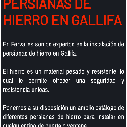
PERSIANAS DE
HIERRO EN GALLIFA
En Fervalles somos expertos en la instalación de
persianas de hierro en Gallifa.
El hierro es un material pesado y resistente, lo
cual le permite ofrecer una seguridad y
resistencia únicas.
Ponemos a su disposición un amplio catálogo de
diferentes persianas de hierro para instalar en
cualquier tipo de puerta o ventana.