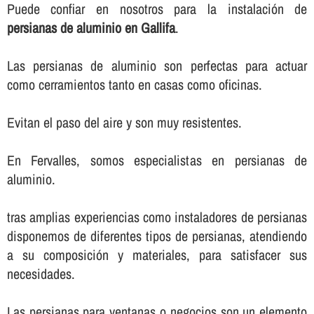
Puede confiar en nosotros para la instalación de
persianas de aluminio en Gallifa
.
Las persianas de aluminio son perfectas para actuar
como cerramientos tanto en casas como oficinas.
Evitan el paso del aire y son muy resistentes.
En Fervalles, somos especialistas en persianas de
aluminio.
tras amplias experiencias como instaladores de persianas
disponemos de diferentes tipos de persianas, atendiendo
a su composición y materiales, para satisfacer sus
necesidades.
Las persianas para ventanas o negocios son un elemento