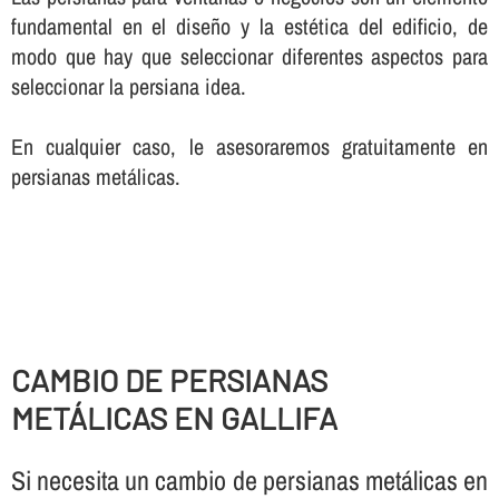
fundamental en el diseño y la estética del edificio, de
modo que hay que seleccionar diferentes aspectos para
seleccionar la persiana idea.
En cualquier caso, le asesoraremos gratuitamente en
persianas metálicas.
CAMBIO DE PERSIANAS
METÁLICAS EN GALLIFA
Si necesita un cambio de persianas metálicas en