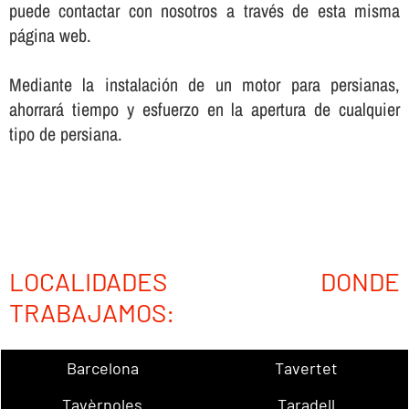
puede contactar con nosotros a través de esta misma
página web.
Mediante la instalación de un motor para persianas,
ahorrará tiempo y esfuerzo en la apertura de cualquier
tipo de persiana.
LOCALIDADES DONDE
TRABAJAMOS:
Barcelona
Tavertet
Tavèrnoles
Taradell