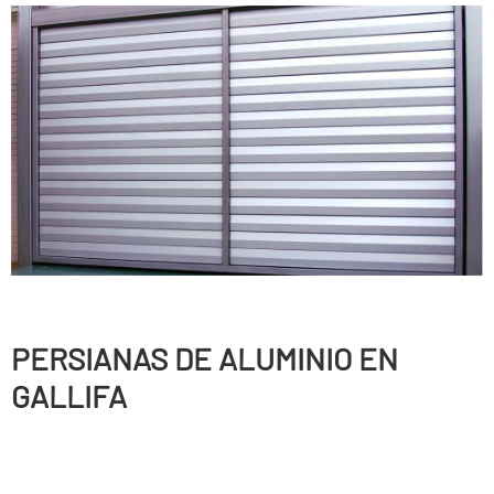
PERSIANAS DE ALUMINIO EN
GALLIFA