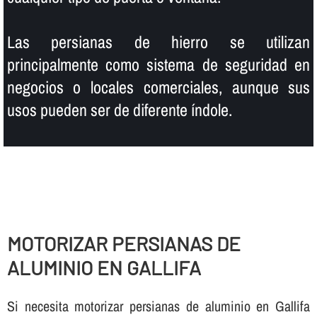
Las persianas de hierro se utilizan
principalmente como sistema de seguridad en
negocios o locales comerciales, aunque sus
usos pueden ser de diferente í­ndole.
MOTORIZAR PERSIANAS DE
ALUMINIO EN GALLIFA
Si necesita motorizar persianas de aluminio en Gallifa