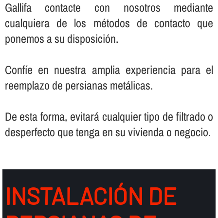
Gallifa contacte con nosotros mediante
cualquiera de los métodos de contacto que
ponemos a su disposición.
Confí­e en nuestra amplia experiencia para el
reemplazo de persianas metálicas.
De esta forma, evitará cualquier tipo de filtrado o
desperfecto que tenga en su vivienda o negocio.
INSTALACIÓN DE