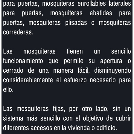
para puertas, mosquiteras enrollables laterales
para puertas, mosquiteras abatidas para
puertas, mosquiteras plisadas o mosquiteras
correderas.
Las mosquiteras tienen un sencillo
funcionamiento que permite su apertura o
cerrado de una manera fácil, disminuyendo
considerablemente el esfuerzo necesario para
ello.
Las mosquiteras fijas, por otro lado, sin un
sistema más sencillo con el objetivo de cubrir
diferentes accesos en la vivienda o edificio.