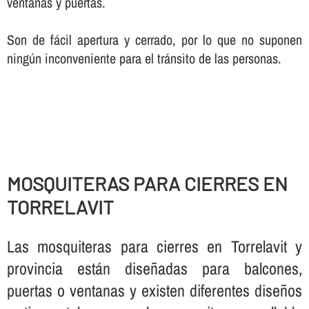
ventanas y puertas.
Son de fácil apertura y cerrado, por lo que no suponen
ningún inconveniente para el tránsito de las personas.
MOSQUITERAS PARA CIERRES EN
TORRELAVIT
Las mosquiteras para cierres en Torrelavit y
provincia están diseñadas para balcones,
puertas o ventanas y existen diferentes diseños