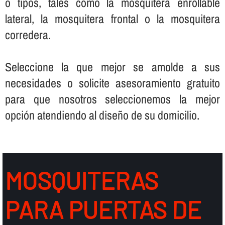
o tipos, tales como la mosquitera enrollable
lateral, la mosquitera frontal o la mosquitera
corredera.
Seleccione la que mejor se amolde a sus
necesidades o solicite asesoramiento gratuito
para que nosotros seleccionemos la mejor
opción atendiendo al diseño de su domicilio.
MOSQUITERAS
PARA PUERTAS DE