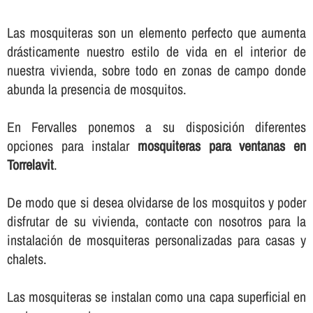
Las mosquiteras son un elemento perfecto que aumenta
drásticamente nuestro estilo de vida en el interior de
nuestra vivienda, sobre todo en zonas de campo donde
abunda la presencia de mosquitos.
En Fervalles ponemos a su disposición diferentes
opciones para instalar
mosquiteras para ventanas en
Torrelavit
.
De modo que si desea olvidarse de los mosquitos y poder
disfrutar de su vivienda, contacte con nosotros para la
instalación de mosquiteras personalizadas para casas y
chalets.
Las mosquiteras se instalan como una capa superficial en