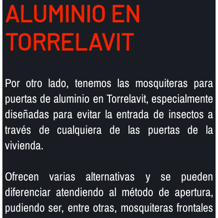
ALUMINIO EN
TORRELAVIT
Por otro lado, tenemos las mosquiteras para
puertas de aluminio en Torrelavit, especialmente
diseñadas para evitar la entrada de insectos a
través de cualquiera de las puertas de la
vivienda.
Ofrecen varias alternativas y se pueden
diferenciar atendiendo al método de apertura,
pudiendo ser, entre otras, mosquiteras frontales