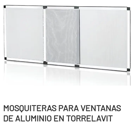
MOSQUITERAS PARA VENTANAS
DE ALUMINIO EN TORRELAVIT