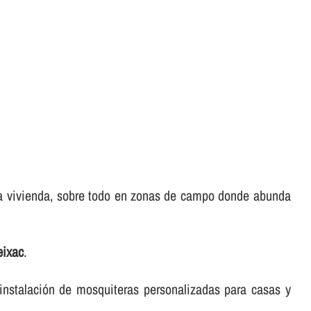
tra vivienda, sobre todo en zonas de campo donde abunda
eixac
.
 instalación de mosquiteras personalizadas para casas y