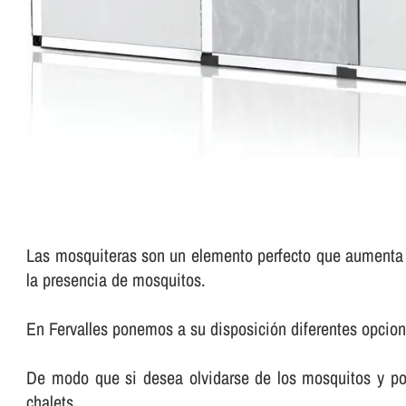
Las mosquiteras son un elemento perfecto que aumenta d
la presencia de mosquitos.
En Fervalles ponemos a su disposición diferentes opcion
De modo que si desea olvidarse de los mosquitos y pode
chalets.