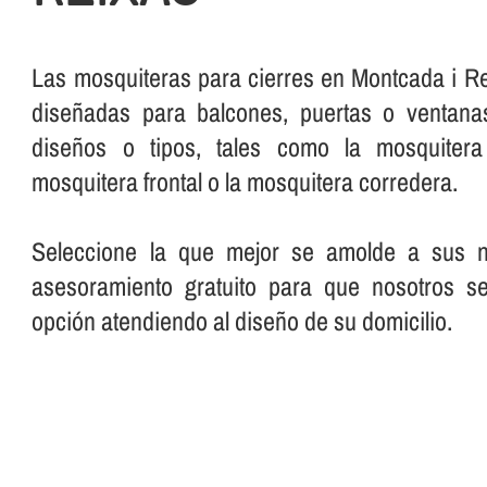
Las mosquiteras para cierres en Montcada i Re
diseñadas para balcones, puertas o ventanas
diseños o tipos, tales como la mosquitera e
mosquitera frontal o la mosquitera corredera.
Seleccione la que mejor se amolde a sus ne
asesoramiento gratuito para que nosotros s
opción atendiendo al diseño de su domicilio.