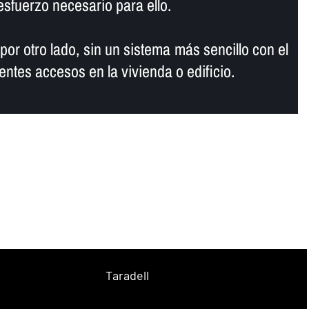
sfuerzo necesario para ello.
por otro lado, sin un sistema más sencillo con el
rentes accesos en la vivienda o edificio.
Taradell