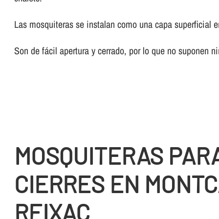
Las mosquiteras se instalan como una capa superficial e
Son de fácil apertura y cerrado, por lo que no suponen n
MOSQUITERAS PAR
CIERRES EN MONTC
REIXAC