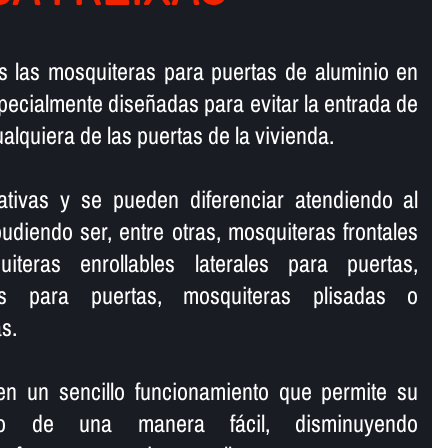
s las mosquiteras para puertas de aluminio en
pecialmente diseñadas para evitar la entrada de
alquiera de las puertas de la vivienda.
nativas y se pueden diferenciar atendiendo al
udiendo ser, entre otras, mosquiteras frontales
iteras enrollables laterales para puertas,
as para puertas, mosquiteras plisadas o
s.
en un sencillo funcionamiento que permite su
do de una manera fácil, disminuyendo