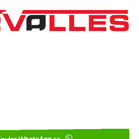
nviar WhatsApp >>