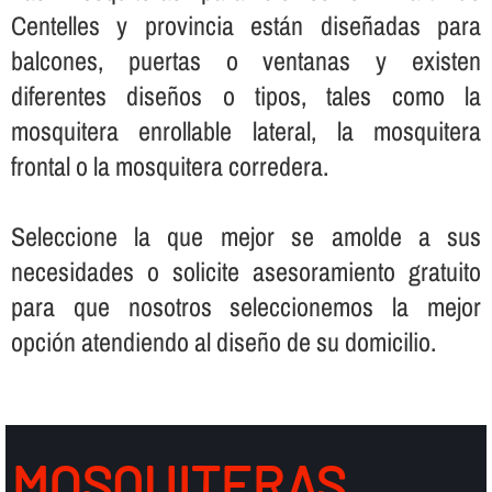
Centelles y provincia están diseñadas para
balcones, puertas o ventanas y existen
diferentes diseños o tipos, tales como la
mosquitera enrollable lateral, la mosquitera
frontal o la mosquitera corredera.
Seleccione la que mejor se amolde a sus
necesidades o solicite asesoramiento gratuito
para que nosotros seleccionemos la mejor
opción atendiendo al diseño de su domicilio.
MOSQUITERAS