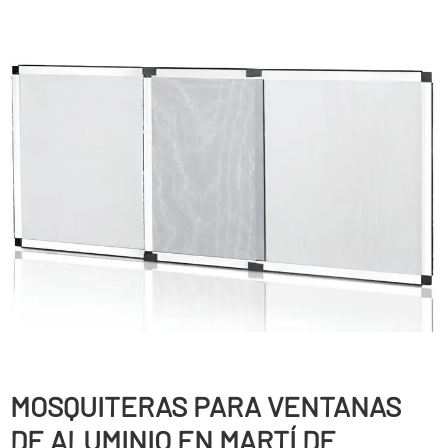
MOSQUITERAS PARA VENTANAS
DE ALUMINIO EN MARTÍ DE