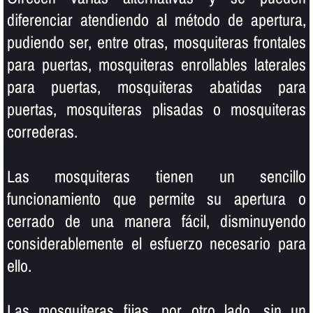
diferenciar atendiendo al método de apertura,
pudiendo ser, entre otras, mosquiteras frontales
para puertas, mosquiteras enrollables laterales
para puertas, mosquiteras abatidas para
puertas, mosquiteras plisadas o mosquiteras
correderas.
Las mosquiteras tienen un sencillo
funcionamiento que permite su apertura o
cerrado de una manera fácil, disminuyendo
considerablemente el esfuerzo necesario para
ello.
Las mosquiteras fijas, por otro lado, sin un