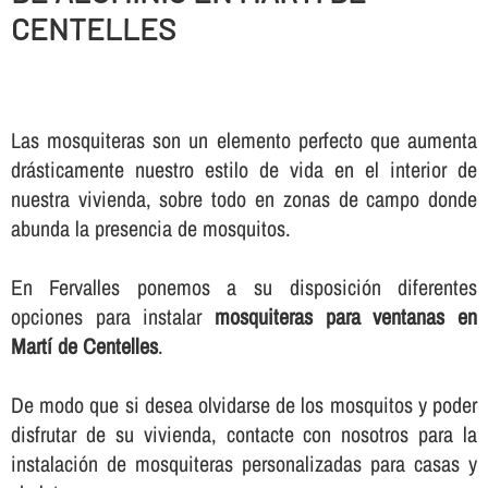
CENTELLES
Las mosquiteras son un elemento perfecto que aumenta
drásticamente nuestro estilo de vida en el interior de
nuestra vivienda, sobre todo en zonas de campo donde
abunda la presencia de mosquitos.
En Fervalles ponemos a su disposición diferentes
opciones para instalar
mosquiteras para ventanas en
Martí de Centelles
.
De modo que si desea olvidarse de los mosquitos y poder
disfrutar de su vivienda, contacte con nosotros para la
instalación de mosquiteras personalizadas para casas y