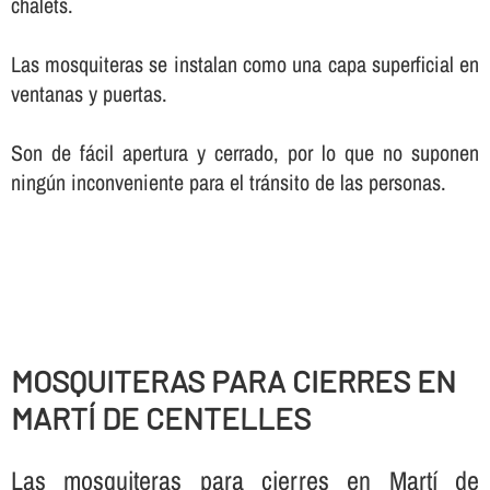
chalets.
Las mosquiteras se instalan como una capa superficial en
ventanas y puertas.
Son de fácil apertura y cerrado, por lo que no suponen
ningún inconveniente para el tránsito de las personas.
MOSQUITERAS PARA CIERRES EN
MARTÍ DE CENTELLES
Las mosquiteras para cierres en Martí de