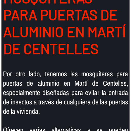
PARA PUERTAS DE
ALUMINIO EN MARTÍ
DE CENTELLES
Por otro lado, tenemos las mosquiteras para
puertas de aluminio en Martí de Centelles,
especialmente diseñadas para evitar la entrada
de insectos a través de cualquiera de las puertas
de la vivienda.
Ofrecen varias alternativas y se pueden