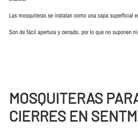
Las mosquiteras se instalan como una capa superficial e
Son de fácil apertura y cerrado, por lo que no suponen n
MOSQUITERAS PAR
CIERRES EN SENT