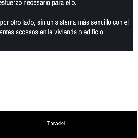
sfuerzo necesario para ello.
por otro lado, sin un sistema más sencillo con el
rentes accesos en la vivienda o edificio.
Taradell