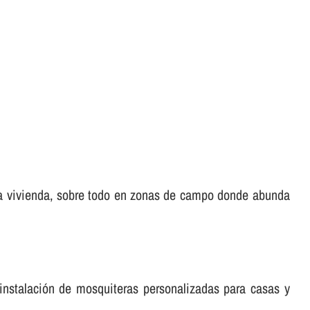
tra vivienda, sobre todo en zonas de campo donde abunda
 instalación de mosquiteras personalizadas para casas y