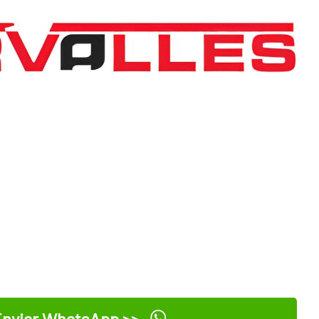
nviar WhatsApp >>