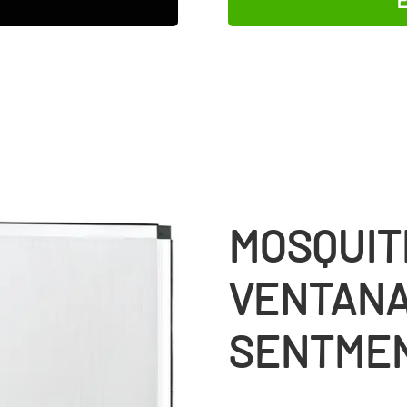
MOSQUIT
VENTANA
SENTME