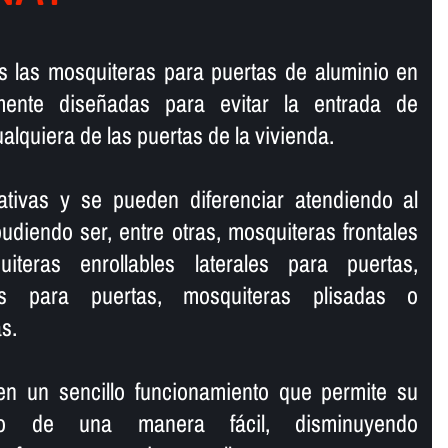
s las mosquiteras para puertas de aluminio en
mente diseñadas para evitar la entrada de
alquiera de las puertas de la vivienda.
nativas y se pueden diferenciar atendiendo al
udiendo ser, entre otras, mosquiteras frontales
iteras enrollables laterales para puertas,
as para puertas, mosquiteras plisadas o
s.
en un sencillo funcionamiento que permite su
do de una manera fácil, disminuyendo