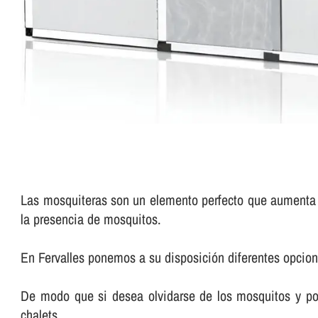
Las mosquiteras son un elemento perfecto que aumenta d
la presencia de mosquitos.
En Fervalles ponemos a su disposición diferentes opcion
De modo que si desea olvidarse de los mosquitos y pode
chalets.