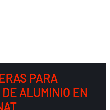
ERAS PARA
 DE ALUMINIO EN
NAT