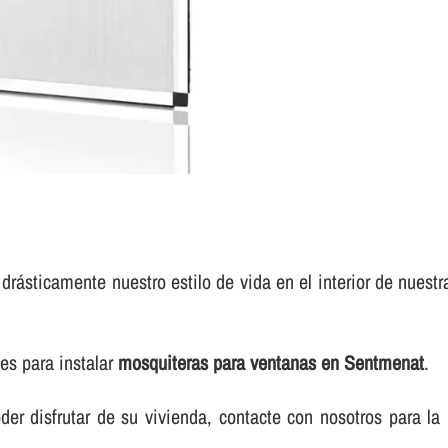
rásticamente nuestro estilo de vida en el interior de nues
es para instalar
mosquiteras para ventanas en Sentmenat
.
r disfrutar de su vivienda, contacte con nosotros para la