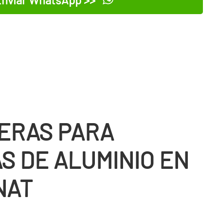
ERAS PARA
S DE ALUMINIO EN
NAT