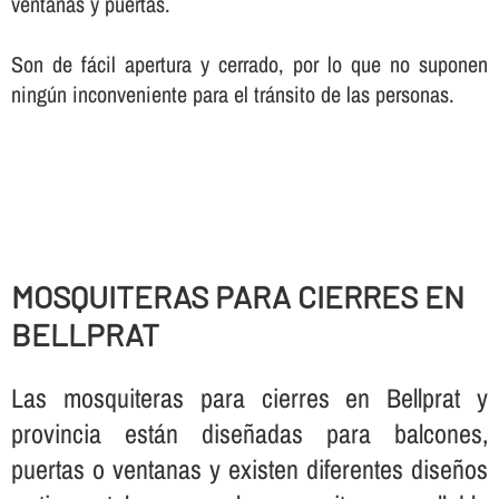
ventanas y puertas.
Son de fácil apertura y cerrado, por lo que no suponen
ningún inconveniente para el tránsito de las personas.
MOSQUITERAS PARA CIERRES EN
BELLPRAT
Las mosquiteras para cierres en Bellprat y
provincia están diseñadas para balcones,
puertas o ventanas y existen diferentes diseños