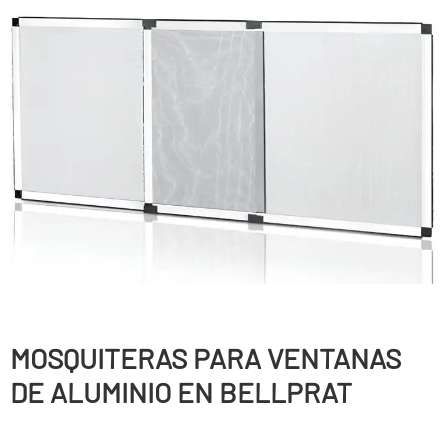
MOSQUITERAS PARA VENTANAS
DE ALUMINIO EN BELLPRAT