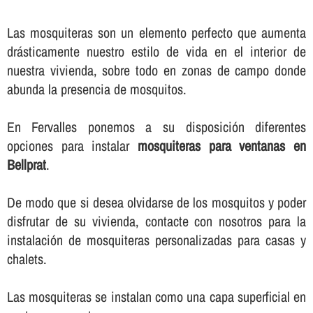
Las mosquiteras son un elemento perfecto que aumenta
drásticamente nuestro estilo de vida en el interior de
nuestra vivienda, sobre todo en zonas de campo donde
abunda la presencia de mosquitos.
En Fervalles ponemos a su disposición diferentes
opciones para instalar
mosquiteras para ventanas en
Bellprat
.
De modo que si desea olvidarse de los mosquitos y poder
disfrutar de su vivienda, contacte con nosotros para la
instalación de mosquiteras personalizadas para casas y
chalets.
Las mosquiteras se instalan como una capa superficial en