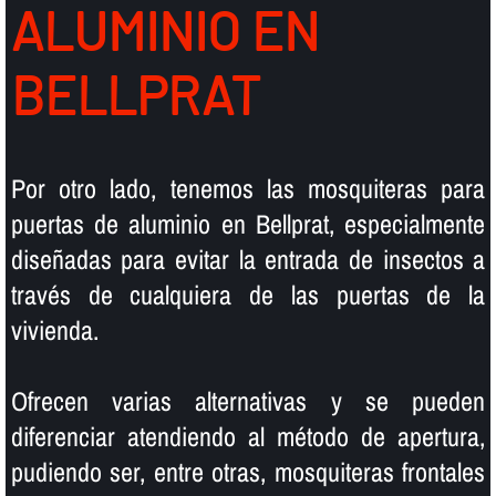
ALUMINIO EN
BELLPRAT
Por otro lado, tenemos las mosquiteras para
puertas de aluminio en Bellprat, especialmente
diseñadas para evitar la entrada de insectos a
través de cualquiera de las puertas de la
vivienda.
Ofrecen varias alternativas y se pueden
diferenciar atendiendo al método de apertura,
pudiendo ser, entre otras, mosquiteras frontales