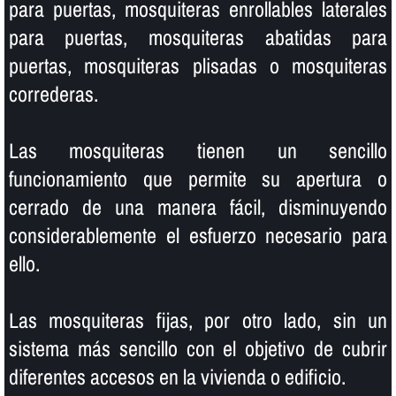
para puertas, mosquiteras enrollables laterales
para puertas, mosquiteras abatidas para
puertas, mosquiteras plisadas o mosquiteras
correderas.
Las mosquiteras tienen un sencillo
funcionamiento que permite su apertura o
cerrado de una manera fácil, disminuyendo
considerablemente el esfuerzo necesario para
ello.
Las mosquiteras fijas, por otro lado, sin un
sistema más sencillo con el objetivo de cubrir
diferentes accesos en la vivienda o edificio.