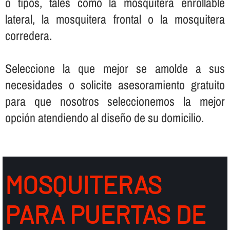
o tipos, tales como la mosquitera enrollable
lateral, la mosquitera frontal o la mosquitera
corredera.
Seleccione la que mejor se amolde a sus
necesidades o solicite asesoramiento gratuito
para que nosotros seleccionemos la mejor
opción atendiendo al diseño de su domicilio.
MOSQUITERAS
PARA PUERTAS DE