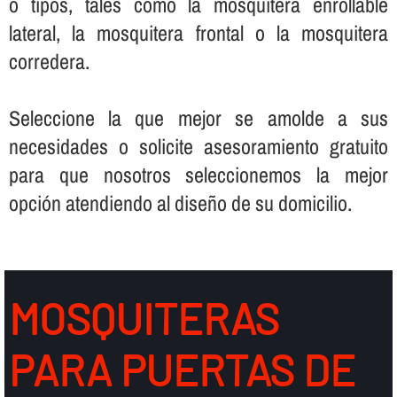
o tipos, tales como la mosquitera enrollable
lateral, la mosquitera frontal o la mosquitera
corredera.
Seleccione la que mejor se amolde a sus
necesidades o solicite asesoramiento gratuito
para que nosotros seleccionemos la mejor
opción atendiendo al diseño de su domicilio.
MOSQUITERAS
PARA PUERTAS DE