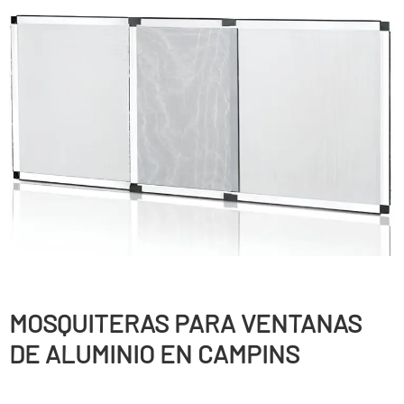
MOSQUITERAS PARA VENTANAS
DE ALUMINIO EN CAMPINS