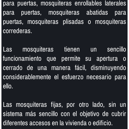
para puertas, mosquiteras enrollables laterales
para puertas, mosquiteras abatidas para
puertas, mosquiteras plisadas o mosquiteras
correderas.
Las mosquiteras tienen un sencillo
funcionamiento que permite su apertura o
cerrado de una manera fácil, disminuyendo
considerablemente el esfuerzo necesario para
ello.
Las mosquiteras fijas, por otro lado, sin un
sistema más sencillo con el objetivo de cubrir
diferentes accesos en la vivienda o edificio.