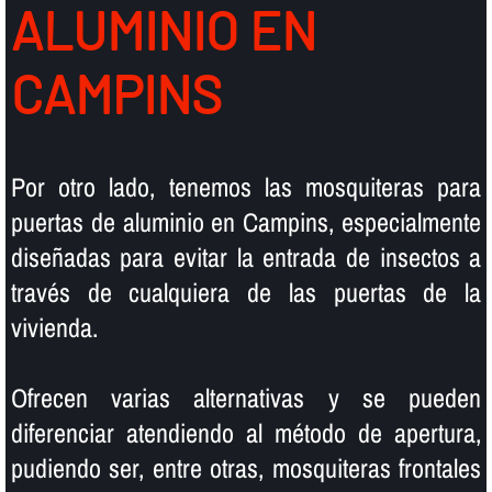
ALUMINIO EN
CAMPINS
Por otro lado, tenemos las mosquiteras para
puertas de aluminio en Campins, especialmente
diseñadas para evitar la entrada de insectos a
través de cualquiera de las puertas de la
vivienda.
Ofrecen varias alternativas y se pueden
diferenciar atendiendo al método de apertura,
pudiendo ser, entre otras, mosquiteras frontales