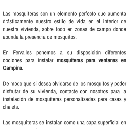
Las mosquiteras son un elemento perfecto que aumenta
drásticamente nuestro estilo de vida en el interior de
nuestra vivienda, sobre todo en zonas de campo donde
abunda la presencia de mosquitos.
En Fervalles ponemos a su disposición diferentes
opciones para instalar
mosquiteras para ventanas en
Campins
.
De modo que si desea olvidarse de los mosquitos y poder
disfrutar de su vivienda, contacte con nosotros para la
instalación de mosquiteras personalizadas para casas y
chalets.
Las mosquiteras se instalan como una capa superficial en