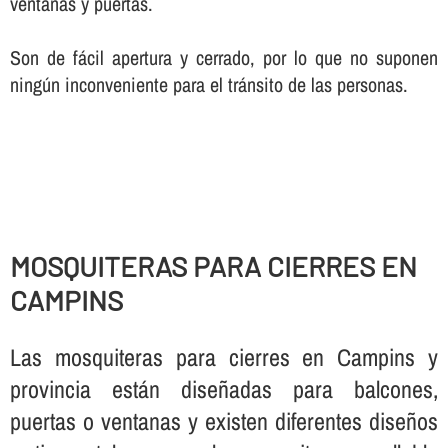
ventanas y puertas.
Son de fácil apertura y cerrado, por lo que no suponen
ningún inconveniente para el tránsito de las personas.
MOSQUITERAS PARA CIERRES EN
CAMPINS
Las mosquiteras para cierres en Campins y
provincia están diseñadas para balcones,
puertas o ventanas y existen diferentes diseños