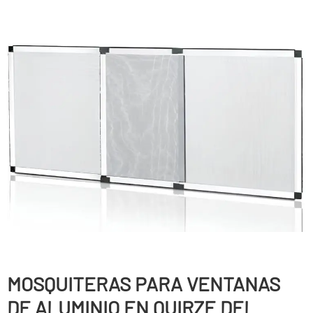
MOSQUITERAS PARA VENTANAS
DE ALUMINIO EN QUIRZE DEL