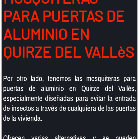
PARA PUERTAS DE
ALUMINIO EN
QUIRZE DEL VALLèS
Por otro lado, tenemos las mosquiteras para
puertas de aluminio en Quirze del Vallès,
especialmente diseñadas para evitar la entrada
de insectos a través de cualquiera de las puertas
de la vivienda.
Ofrecen varias alternativas y se pueden