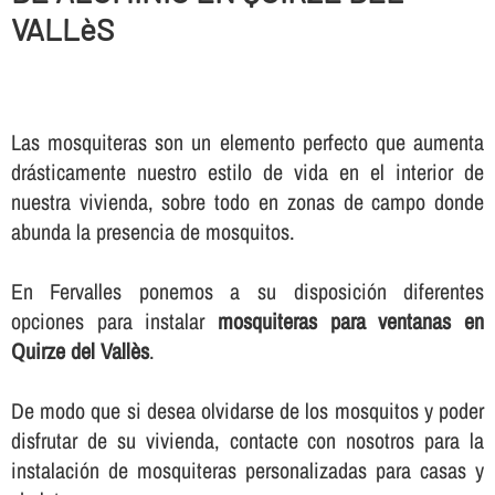
VALLèS
Las mosquiteras son un elemento perfecto que aumenta
drásticamente nuestro estilo de vida en el interior de
nuestra vivienda, sobre todo en zonas de campo donde
abunda la presencia de mosquitos.
En Fervalles ponemos a su disposición diferentes
opciones para instalar
mosquiteras para ventanas en
Quirze del Vallès
.
De modo que si desea olvidarse de los mosquitos y poder
disfrutar de su vivienda, contacte con nosotros para la
instalación de mosquiteras personalizadas para casas y