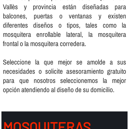
Vallès y provincia están diseñadas para
balcones, puertas o ventanas y existen
diferentes diseños o tipos, tales como la
mosquitera enrollable lateral, la mosquitera
frontal o la mosquitera corredera.
Seleccione la que mejor se amolde a sus
necesidades o solicite asesoramiento gratuito
para que nosotros seleccionemos la mejor
opción atendiendo al diseño de su domicilio.
MOSQUITERAS