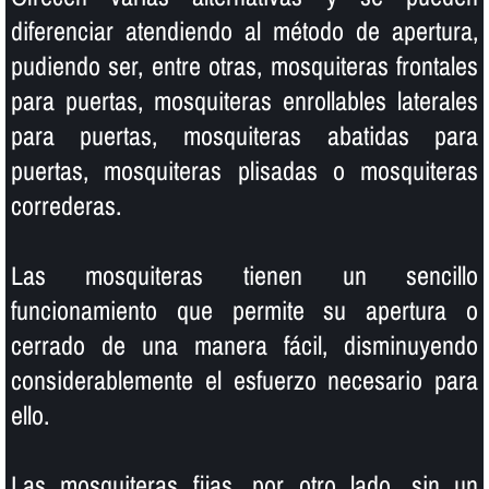
diferenciar atendiendo al método de apertura,
pudiendo ser, entre otras, mosquiteras frontales
para puertas, mosquiteras enrollables laterales
para puertas, mosquiteras abatidas para
puertas, mosquiteras plisadas o mosquiteras
correderas.
Las mosquiteras tienen un sencillo
funcionamiento que permite su apertura o
cerrado de una manera fácil, disminuyendo
considerablemente el esfuerzo necesario para
ello.
Las mosquiteras fijas, por otro lado, sin un