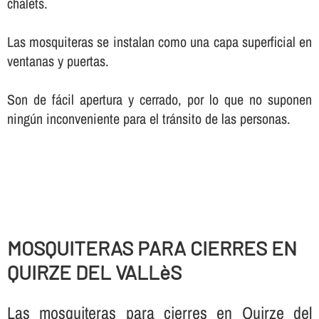
chalets.
Las mosquiteras se instalan como una capa superficial en
ventanas y puertas.
Son de fácil apertura y cerrado, por lo que no suponen
ningún inconveniente para el tránsito de las personas.
MOSQUITERAS PARA CIERRES EN
QUIRZE DEL VALLèS
Las mosquiteras para cierres en Quirze del