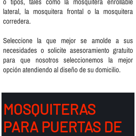
o tipos, tales como la mosquitera enrollable
lateral, la mosquitera frontal o la mosquitera
corredera.
Seleccione la que mejor se amolde a sus
necesidades o solicite asesoramiento gratuito
para que nosotros seleccionemos la mejor
opción atendiendo al diseño de su domicilio.
MOSQUITERAS
PARA PUERTAS DE