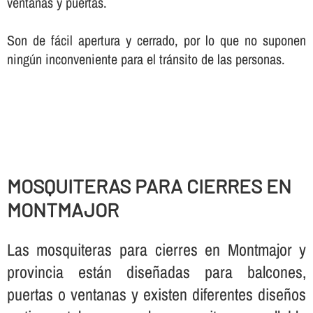
ventanas y puertas.
Son de fácil apertura y cerrado, por lo que no suponen
ningún inconveniente para el tránsito de las personas.
MOSQUITERAS PARA CIERRES EN
MONTMAJOR
Las mosquiteras para cierres en Montmajor y
provincia están diseñadas para balcones,
puertas o ventanas y existen diferentes diseños