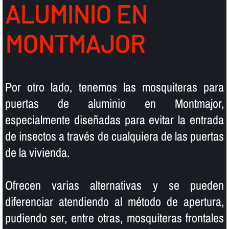
ALUMINIO EN
MONTMAJOR
Por otro lado, tenemos las mosquiteras para
puertas de aluminio en Montmajor,
especialmente diseñadas para evitar la entrada
de insectos a través de cualquiera de las puertas
de la vivienda.
Ofrecen varias alternativas y se pueden
diferenciar atendiendo al método de apertura,
pudiendo ser, entre otras, mosquiteras frontales