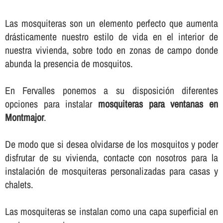
Las mosquiteras son un elemento perfecto que aumenta
drásticamente nuestro estilo de vida en el interior de
nuestra vivienda, sobre todo en zonas de campo donde
abunda la presencia de mosquitos.
En Fervalles ponemos a su disposición diferentes
opciones para instalar
mosquiteras para ventanas en
Montmajor
.
De modo que si desea olvidarse de los mosquitos y poder
disfrutar de su vivienda, contacte con nosotros para la
instalación de mosquiteras personalizadas para casas y
chalets.
Las mosquiteras se instalan como una capa superficial en