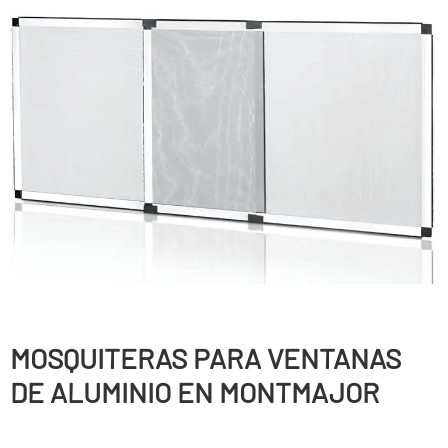
MOSQUITERAS PARA VENTANAS
DE ALUMINIO EN MONTMAJOR