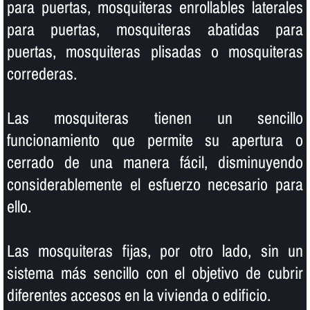
para puertas, mosquiteras enrollables laterales
para puertas, mosquiteras abatidas para
puertas, mosquiteras plisadas o mosquiteras
correderas.
Las mosquiteras tienen un sencillo
funcionamiento que permite su apertura o
cerrado de una manera fácil, disminuyendo
considerablemente el esfuerzo necesario para
ello.
Las mosquiteras fijas, por otro lado, sin un
sistema más sencillo con el objetivo de cubrir
diferentes accesos en la vivienda o edificio.