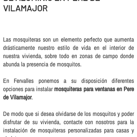
VILAMAJOR
Las mosquiteras son un elemento perfecto que aumenta
drásticamente nuestro estilo de vida en el interior de
nuestra vivienda, sobre todo en zonas de campo donde
abunda la presencia de mosquitos.
En Fervalles ponemos a su disposición diferentes
opciones para instalar
mosquiteras para ventanas en Pere
de Vilamajor
.
De modo que si desea olvidarse de los mosquitos y poder
disfrutar de su vivienda, contacte con nosotros para la
instalación de mosquiteras personalizadas para casas y