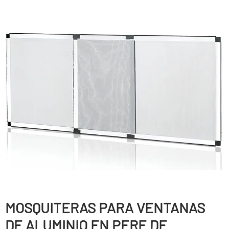
MOSQUITERAS PARA VENTANAS
DE ALUMINIO EN PERE DE