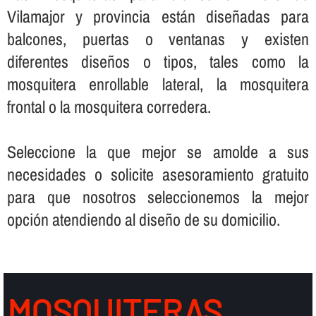
Vilamajor y provincia están diseñadas para
balcones, puertas o ventanas y existen
diferentes diseños o tipos, tales como la
mosquitera enrollable lateral, la mosquitera
frontal o la mosquitera corredera.
Seleccione la que mejor se amolde a sus
necesidades o solicite asesoramiento gratuito
para que nosotros seleccionemos la mejor
opción atendiendo al diseño de su domicilio.
MOSQUITERAS