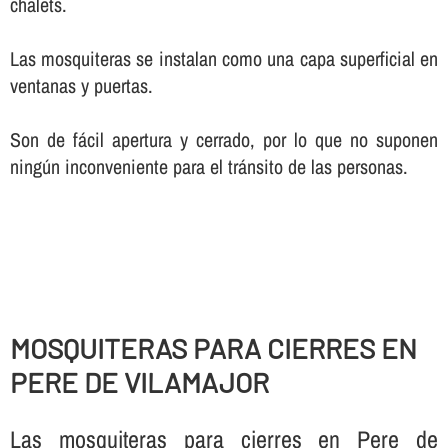
chalets.
Las mosquiteras se instalan como una capa superficial en
ventanas y puertas.
Son de fácil apertura y cerrado, por lo que no suponen
ningún inconveniente para el tránsito de las personas.
MOSQUITERAS PARA CIERRES EN
PERE DE VILAMAJOR
Las mosquiteras para cierres en Pere de