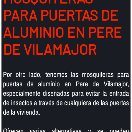
PARA PUERTAS DE
ALUMINIO EN PERE
DE VILAMAJOR
Por otro lado, tenemos las mosquiteras para
puertas de aluminio en Pere de Vilamajor,
especialmente diseñadas para evitar la entrada
de insectos a través de cualquiera de las puertas
de la vivienda.
Ofrecen varias alternativas y se pueden