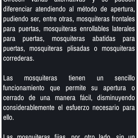
diferenciar atendiendo al método de apertura,
pudiendo ser, entre otras, mosquiteras frontales
para puertas, mosquiteras enrollables laterales
para puertas, mosquiteras abatidas para
puertas, mosquiteras plisadas o mosquiteras
correderas.
Las mosquiteras tienen un sencillo
funcionamiento que permite su apertura o
cerrado de una manera fácil, disminuyendo
considerablemente el esfuerzo necesario para
ello.
Las mosquiteras fijas, por otro lado, sin un