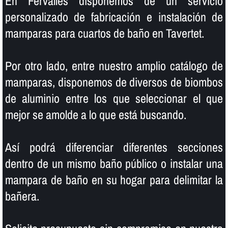
En Fervalles disponemos de un servicio
personalizado de fabricación e instalación de
mamparas para cuartos de baño en Tavertet.
Por otro lado, entre nuestro amplio catálogo de
mamparas, disponemos de diversos de biombos
de aluminio entre los que seleccionar el que
mejor se amolde a lo que está buscando.
Así­ podrá diferenciar diferentes secciones
dentro de un mismo baño público o instalar una
mampara de baño en su hogar para delimitar la
bañera.