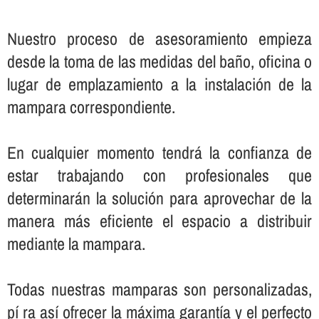
Nuestro proceso de asesoramiento empieza
desde la toma de las medidas del baño, oficina o
lugar de emplazamiento a la instalación de la
mampara correspondiente.
En cualquier momento tendrá la confianza de
estar trabajando con profesionales que
determinarán la solución para aprovechar de la
manera más eficiente el espacio a distribuir
mediante la mampara.
Todas nuestras mamparas son personalizadas,
pí ra así­ ofrecer la máxima garantí­a y el perfecto