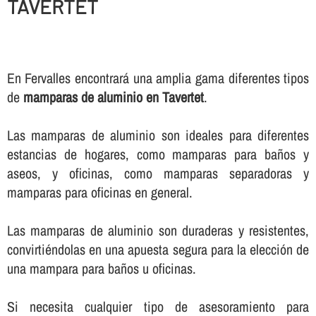
TAVERTET
En Fervalles encontrará una amplia gama diferentes tipos
de
mamparas de aluminio en Tavertet
.
Las mamparas de aluminio son ideales para diferentes
estancias de hogares, como mamparas para baños y
aseos, y oficinas, como mamparas separadoras y
mamparas para oficinas en general.
Las mamparas de aluminio son duraderas y resistentes,
convirtiéndolas en una apuesta segura para la elección de
una mampara para baños u oficinas.
Si necesita cualquier tipo de asesoramiento para