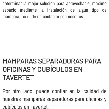
determinar la mejor solución para aprovechar el máximo
espacio mediante la instalación de algún tipo de
mampara, no dude en contactar con nosotros.
MAMPARAS SEPARADORAS PARA
OFICINAS Y CUBÍ­CULOS EN
TAVERTET
Por otro lado, puede confiar en la calidad de
nuestras mamparas separadoras para oficinas y
cubí­culos en Tavertet.