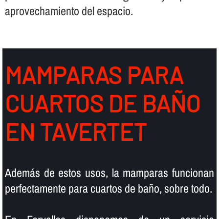
aprovechamiento del espacio.
MAMPARAS PARA
CUARTOS DE BAÑO
EN TAVERTET
Además de estos usos, la mamparas funcionan
perfectamente para cuartos de baño, sobre todo.