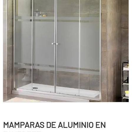
MAMPARAS DE ALUMINIO EN