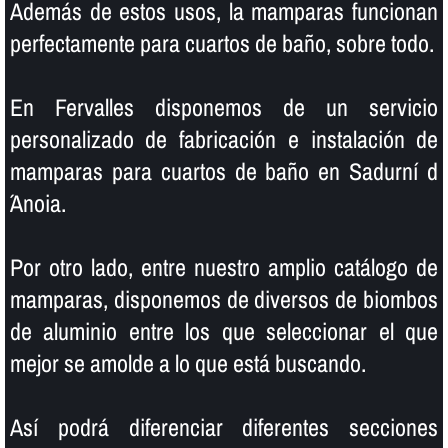
Además de estos usos, la mamparas funcionan
perfectamente para cuartos de baño, sobre todo.
En Fervalles disponemos de un servicio
personalizado de fabricación e instalación de
mamparas para cuartos de baño en Sadurní d
´Anoia.
Por otro lado, entre nuestro amplio catálogo de
mamparas, disponemos de diversos de biombos
de aluminio entre los que seleccionar el que
mejor se amolde a lo que está buscando.
Así­ podrá diferenciar diferentes secciones