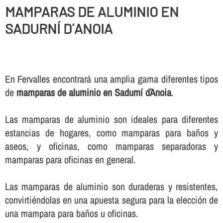
MAMPARAS DE ALUMINIO EN
SADURNÍ D´ANOIA
En Fervalles encontrará una amplia gama diferentes tipos
de
mamparas de aluminio en Sadurní d´Anoia
.
Las mamparas de aluminio son ideales para diferentes
estancias de hogares, como mamparas para baños y
aseos, y oficinas, como mamparas separadoras y
mamparas para oficinas en general.
Las mamparas de aluminio son duraderas y resistentes,
convirtiéndolas en una apuesta segura para la elección de
una mampara para baños u oficinas.