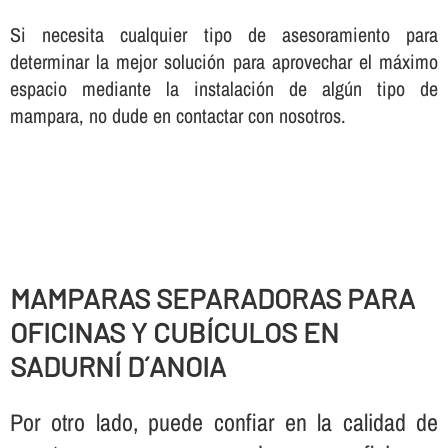
Si necesita cualquier tipo de asesoramiento para
determinar la mejor solución para aprovechar el máximo
espacio mediante la instalación de algún tipo de
mampara, no dude en contactar con nosotros.
MAMPARAS SEPARADORAS PARA
OFICINAS Y CUBÍ­CULOS EN
SADURNÍ D´ANOIA
Por otro lado, puede confiar en la calidad de