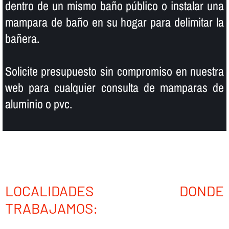
dentro de un mismo baño público o instalar una
mampara de baño en su hogar para delimitar la
bañera.
Solicite presupuesto sin compromiso en nuestra
web para cualquier consulta de mamparas de
aluminio o pvc.
LOCALIDADES DONDE
TRABAJAMOS: