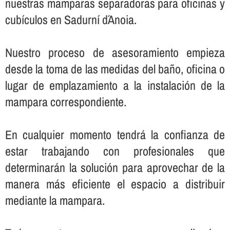
nuestras mamparas separadoras para oficinas y
cubí­culos en Sadurní d´Anoia.
Nuestro proceso de asesoramiento empieza
desde la toma de las medidas del baño, oficina o
lugar de emplazamiento a la instalación de la
mampara correspondiente.
En cualquier momento tendrá la confianza de
estar trabajando con profesionales que
determinarán la solución para aprovechar de la
manera más eficiente el espacio a distribuir
mediante la mampara.