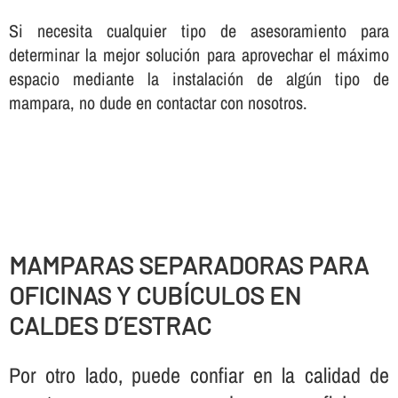
Si necesita cualquier tipo de asesoramiento para
determinar la mejor solución para aprovechar el máximo
espacio mediante la instalación de algún tipo de
mampara, no dude en contactar con nosotros.
MAMPARAS SEPARADORAS PARA
OFICINAS Y CUBÍ­CULOS EN
CALDES D´ESTRAC
Por otro lado, puede confiar en la calidad de