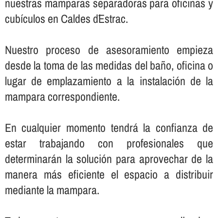
nuestras mamparas separadoras para oficinas y
cubí­culos en Caldes d´Estrac.
Nuestro proceso de asesoramiento empieza
desde la toma de las medidas del baño, oficina o
lugar de emplazamiento a la instalación de la
mampara correspondiente.
En cualquier momento tendrá la confianza de
estar trabajando con profesionales que
determinarán la solución para aprovechar de la
manera más eficiente el espacio a distribuir
mediante la mampara.