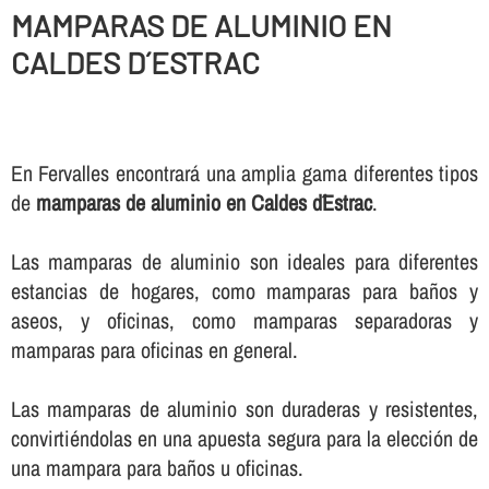
MAMPARAS DE ALUMINIO EN
CALDES D´ESTRAC
En Fervalles encontrará una amplia gama diferentes tipos
de
mamparas de aluminio en Caldes d´Estrac
.
Las mamparas de aluminio son ideales para diferentes
estancias de hogares, como mamparas para baños y
aseos, y oficinas, como mamparas separadoras y
mamparas para oficinas en general.
Las mamparas de aluminio son duraderas y resistentes,
convirtiéndolas en una apuesta segura para la elección de
una mampara para baños u oficinas.