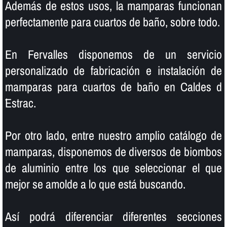
Además de estos usos, la mamparas funcionan
perfectamente para cuartos de baño, sobre todo.
En Fervalles disponemos de un servicio
personalizado de fabricación e instalación de
mamparas para cuartos de baño en Caldes d
´Estrac.
Por otro lado, entre nuestro amplio catálogo de
mamparas, disponemos de diversos de biombos
de aluminio entre los que seleccionar el que
mejor se amolde a lo que está buscando.
Así­ podrá diferenciar diferentes secciones