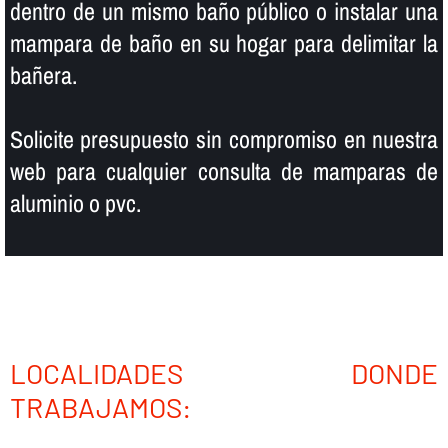
dentro de un mismo baño público o instalar una
mampara de baño en su hogar para delimitar la
bañera.
Solicite presupuesto sin compromiso en nuestra
web para cualquier consulta de mamparas de
aluminio o pvc.
LOCALIDADES DONDE
TRABAJAMOS: