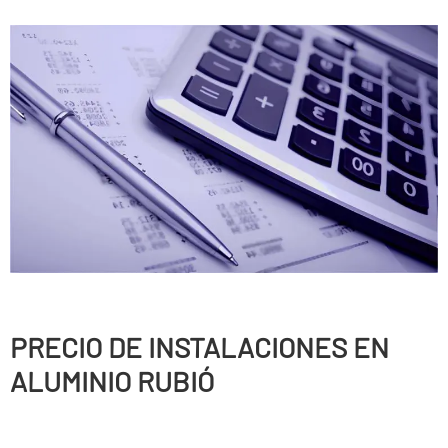
PRECIO DE INSTALACIONES EN
ALUMINIO RUBIÓ