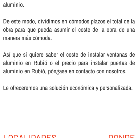
aluminio.
De este modo, dividimos en cómodos plazos el total de la
obra para que pueda asumir el coste de la obra de una
manera más cómoda.
Así­ que si quiere saber el coste de instalar ventanas de
aluminio en Rubió o el precio para instalar puertas de
aluminio en Rubió, póngase en contacto con nosotros.
Le ofreceremos una solución económica y personalizada.
LOCALIDADES DONDE