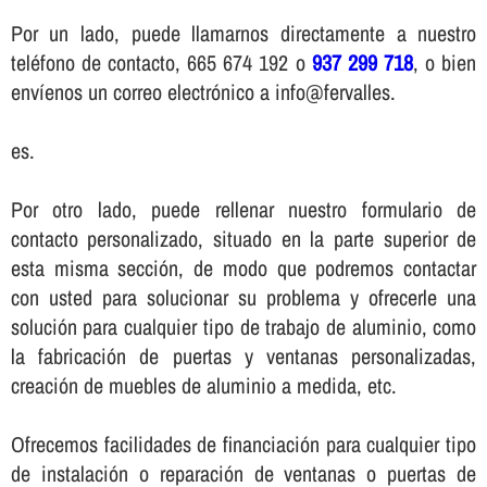
Por un lado, puede llamarnos directamente a nuestro
teléfono de contacto, 665 674 192 o
937 299 718
, o bien
enví­enos un correo electrónico a info@fervalles.
es.
Por otro lado, puede rellenar nuestro formulario de
contacto personalizado, situado en la parte superior de
esta misma sección, de modo que podremos contactar
con usted para solucionar su problema y ofrecerle una
solución para cualquier tipo de trabajo de aluminio, como
la fabricación de puertas y ventanas personalizadas,
creación de muebles de aluminio a medida, etc.
Ofrecemos facilidades de financiación para cualquier tipo
de instalación o reparación de ventanas o puertas de