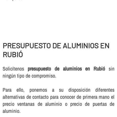
PRESUPUESTO DE ALUMINIOS EN
RUBIÓ
Solicí­tenos
presupuesto de aluminios en Rubió
sin
ningún tipo de compromiso.
Para ello, ponemos a su disposición diferentes
alternativas de contacto para conocer de primera mano el
precio ventanas de aluminio o precio de puertas de
aluminio.