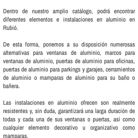
Dentro de nuestro amplio catálogo, podrá encontrar
diferentes elementos e instalaciones en aluminio en
Rubió.
De esta forma, ponemos a su disposición numerosas
alternativas para ventanas de aluminio, marcos para
ventanas de aluminio, puertas de aluminio para oficinas,
puertas de aluminio para parkings y garajes, cerramientos
de aluminio o mamparas de aluminio para su baño o
bañera.
Las instalaciones en aluminio ofrecen son realmente
resistentes y, sin duda, garantizará una larga duración de
todas y cada una de sus ventanas o puertas, así­ como
cualquier elemento decorativo u organizativo como
mamparas.