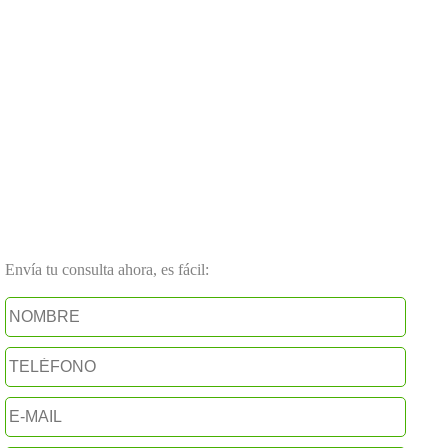
Envía tu consulta ahora, es fácil: