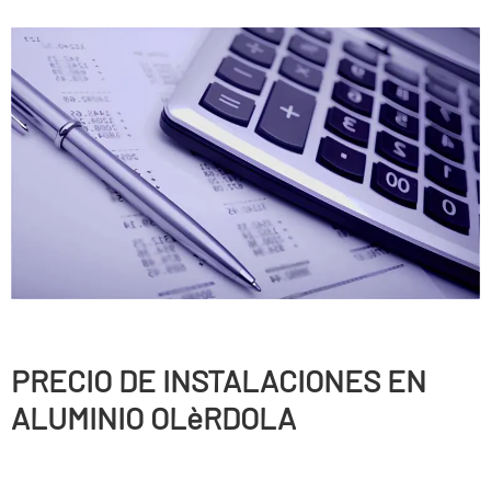
PRECIO DE INSTALACIONES EN
ALUMINIO OLèRDOLA