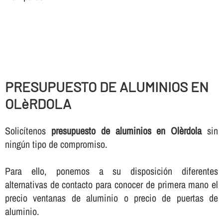
PRESUPUESTO DE ALUMINIOS EN
OLèRDOLA
Solicí­tenos
presupuesto de aluminios en Olèrdola
sin
ningún tipo de compromiso.
Para ello, ponemos a su disposición diferentes
alternativas de contacto para conocer de primera mano el
precio ventanas de aluminio o precio de puertas de
aluminio.