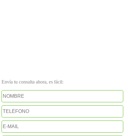
Envía tu consulta ahora, es fácil: