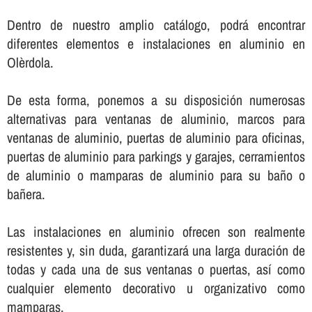
Dentro de nuestro amplio catálogo, podrá encontrar
diferentes elementos e instalaciones en aluminio en
Olèrdola.
De esta forma, ponemos a su disposición numerosas
alternativas para ventanas de aluminio, marcos para
ventanas de aluminio, puertas de aluminio para oficinas,
puertas de aluminio para parkings y garajes, cerramientos
de aluminio o mamparas de aluminio para su baño o
bañera.
Las instalaciones en aluminio ofrecen son realmente
resistentes y, sin duda, garantizará una larga duración de
todas y cada una de sus ventanas o puertas, así­ como
cualquier elemento decorativo u organizativo como
mamparas.