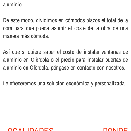
aluminio.
De este modo, dividimos en cómodos plazos el total de la
obra para que pueda asumir el coste de la obra de una
manera más cómoda.
Así­ que si quiere saber el coste de instalar ventanas de
aluminio en Olèrdola o el precio para instalar puertas de
aluminio en Olèrdola, póngase en contacto con nosotros.
Le ofreceremos una solución económica y personalizada.
LOCALIDADES DONDE