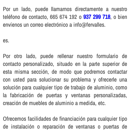
Por un lado, puede llamarnos directamente a nuestro
teléfono de contacto, 665 674 192 o
937 299 718
, o bien
enví­enos un correo electrónico a info@fervalles.
es.
Por otro lado, puede rellenar nuestro formulario de
contacto personalizado, situado en la parte superior de
esta misma sección, de modo que podremos contactar
con usted para solucionar su problema y ofrecerle una
solución para cualquier tipo de trabajo de aluminio, como
la fabricación de puertas y ventanas personalizadas,
creación de muebles de aluminio a medida, etc.
Ofrecemos facilidades de financiación para cualquier tipo
de instalación o reparación de ventanas o puertas de